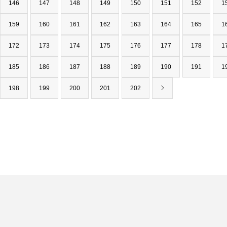
146
147
148
149
150
151
152
1
159
160
161
162
163
164
165
1
172
173
174
175
176
177
178
1
185
186
187
188
189
190
191
1
198
199
200
201
202