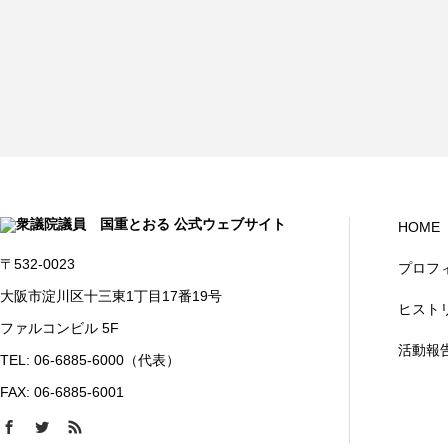
HOME
〒532-0023
プロフ
大阪市淀川区十三東1丁目17番19号
ヒスト
ファルコンビル 5F
活動報
TEL: 06-6885-6000（代表）
FAX: 06-6885-6001