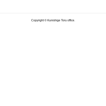
Copyright © Kunishige Toru office.