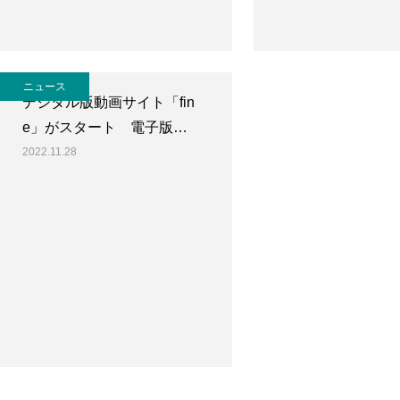
ニュース
デジタル版動画サイト「fin
e」がスタート 電子版…
2022.11.28