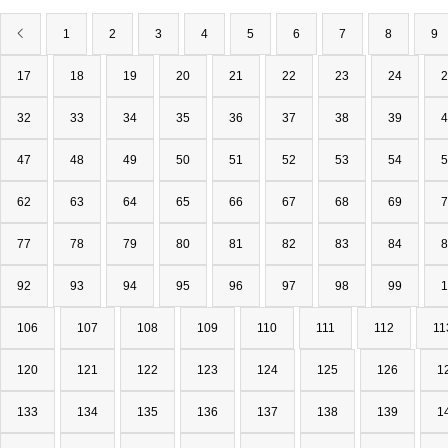
1
2
3
4
5
6
7
8
9
17
18
19
20
21
22
23
24
2
32
33
34
35
36
37
38
39
4
47
48
49
50
51
52
53
54
5
62
63
64
65
66
67
68
69
7
77
78
79
80
81
82
83
84
8
92
93
94
95
96
97
98
99
1
106
107
108
109
110
111
112
11
120
121
122
123
124
125
126
1
133
134
135
136
137
138
139
1