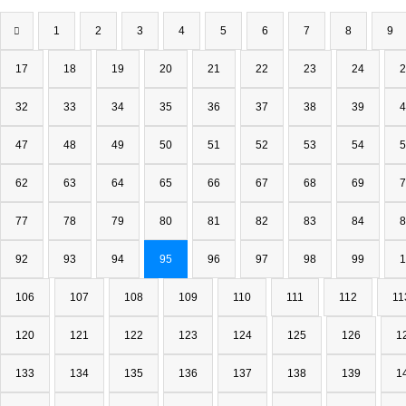
1
2
3
4
5
6
7
8
9
17
18
19
20
21
22
23
24
2
32
33
34
35
36
37
38
39
4
47
48
49
50
51
52
53
54
5
62
63
64
65
66
67
68
69
7
77
78
79
80
81
82
83
84
8
92
93
94
95
96
97
98
99
1
106
107
108
109
110
111
112
11
120
121
122
123
124
125
126
1
133
134
135
136
137
138
139
1