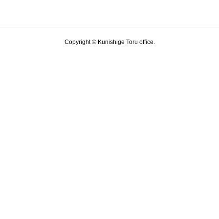
Copyright © Kunishige Toru office.