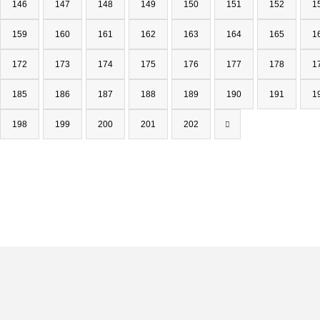
146
147
148
149
150
151
152
1
159
160
161
162
163
164
165
1
172
173
174
175
176
177
178
1
185
186
187
188
189
190
191
1
198
199
200
201
202