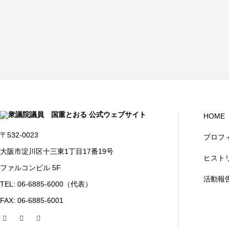
HOME
〒532-0023
プロフ
大阪市淀川区十三東1丁目17番19号
ヒスト
ファルコンビル 5F
活動報
TEL: 06-6885-6000（代表）
FAX: 06-6885-6001