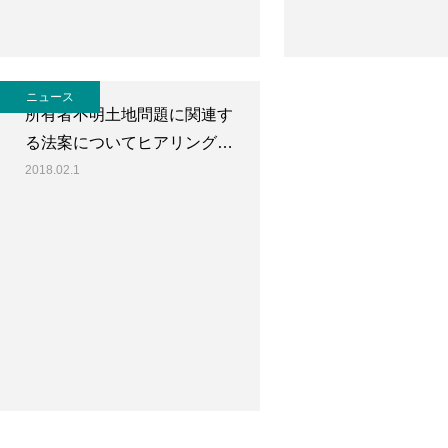
ニュース
所有者不明土地問題に関連す
る法案についてヒアリング…
2018.02.1