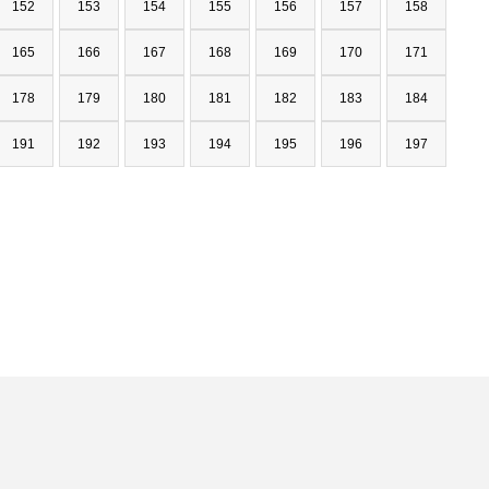
152
153
154
155
156
157
158
165
166
167
168
169
170
171
178
179
180
181
182
183
184
191
192
193
194
195
196
197