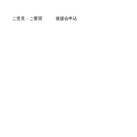
ご意見・ご要望
後援会申込