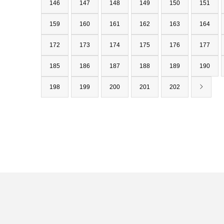
146
147
148
149
150
151
159
160
161
162
163
164
172
173
174
175
176
177
185
186
187
188
189
190
198
199
200
201
202