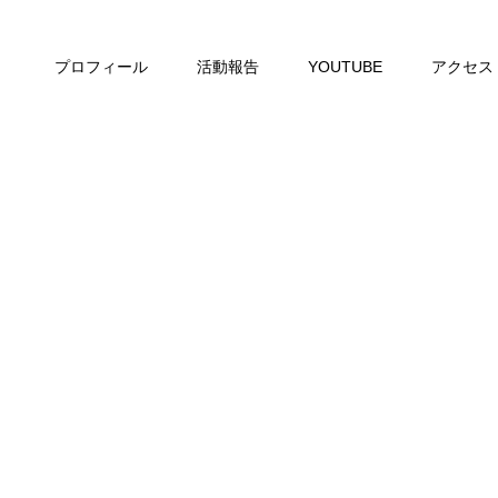
プロフィール
活動報告
YOUTUBE
アクセス