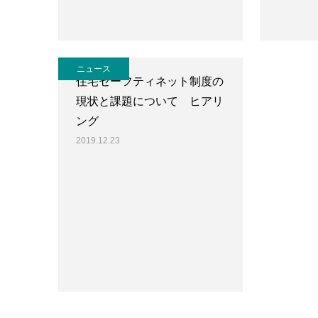
ニュース
住宅セーフティネット制度の
現状と課題について ヒアリ
ング
2019.12.23