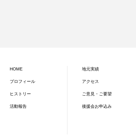
HOME
地元実績
プロフィール
アクセス
ヒストリー
ご意見・ご要望
活動報告
後援会お申込み