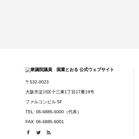
〒532-0023
大阪市淀川区十三東1丁目17番19号
ファルコンビル 5F
TEL: 06-6885-6000（代表）
FAX: 06-6885-6001