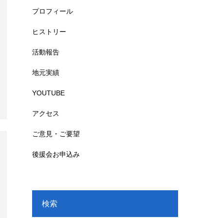
プロフィール
ヒストリー
活動報告
地元実績
YOUTUBE
アクセス
ご意見・ご要望
後援会お申込み
検索