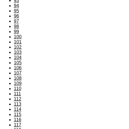
93
94
95
96
97
98
99
100
101
102
103
104
105
106
107
108
109
110
111
112
113
114
115
116
117