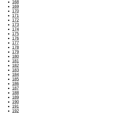
168
169
170
171
172
173
174
175
176
177
178
179
180
181
182
183
184
185
186
187
188
189
190
191
192