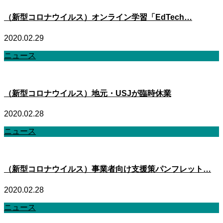
（新型コロナウイルス）オンライン学習「EdTech…
2020.02.29
ニュース
（新型コロナウイルス）地元・USJが臨時休業
2020.02.28
ニュース
（新型コロナウイルス）事業者向け支援策パンフレット…
2020.02.28
ニュース