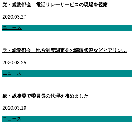
党・総務部会 電話リレーサービスの現場を視察
2020.03.27
ニュース
党・総務部会 地方制度調査会の議論状況などヒアリン…
2020.03.25
ニュース
衆・総務委で委員長の代理を務めました
2020.03.19
ニュース