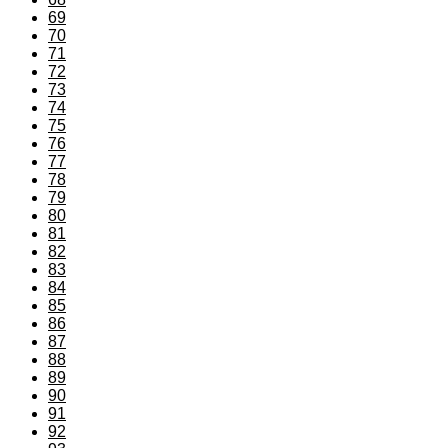
69
70
71
72
73
74
75
76
77
78
79
80
81
82
83
84
85
86
87
88
89
90
91
92