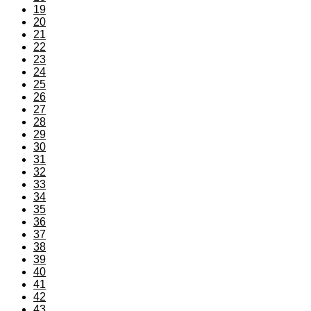
19
20
21
22
23
24
25
26
27
28
29
30
31
32
33
34
35
36
37
38
39
40
41
42
43