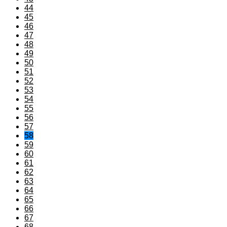
44
45
46
47
48
49
50
51
52
53
54
55
56
57
58
59
60
61
62
63
64
65
66
67
68