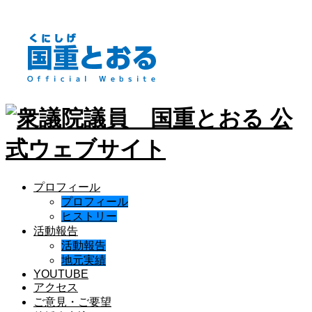
プロフィール
プロフィール
ヒストリー
活動報告
活動報告
地元実績
YOUTUBE
アクセス
ご意見・ご要望