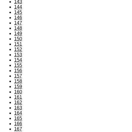
143
144
145
146
147
148
149
150
151
152
153
154
155
156
157
158
159
160
161
162
163
164
165
166
167