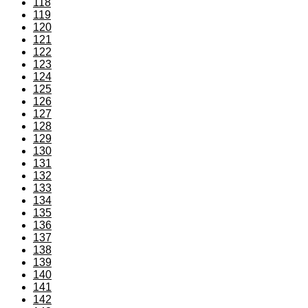
118
119
120
121
122
123
124
125
126
127
128
129
130
131
132
133
134
135
136
137
138
139
140
141
142