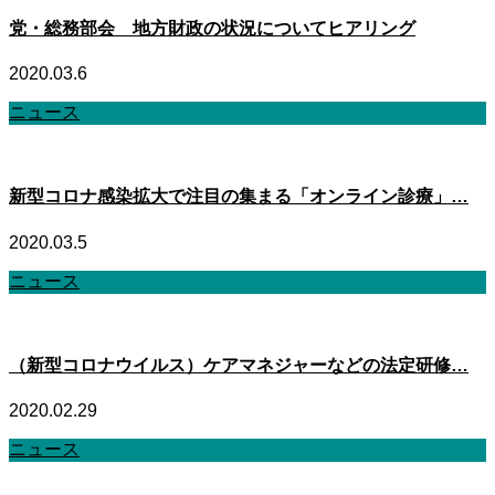
党・総務部会 地方財政の状況についてヒアリング
2020.03.6
ニュース
新型コロナ感染拡大で注目の集まる「オンライン診療」…
2020.03.5
ニュース
（新型コロナウイルス）ケアマネジャーなどの法定研修…
2020.02.29
ニュース