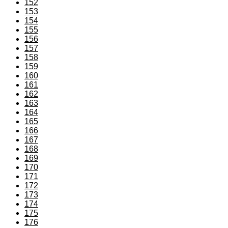
152
153
154
155
156
157
158
159
160
161
162
163
164
165
166
167
168
169
170
171
172
173
174
175
176