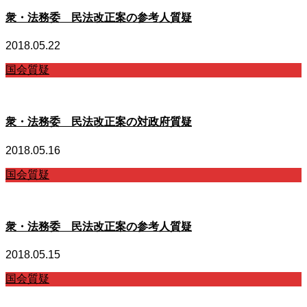
衆・法務委 民法改正案の参考人質疑
2018.05.22
国会質疑
衆・法務委 民法改正案の対政府質疑
2018.05.16
国会質疑
衆・法務委 民法改正案の参考人質疑
2018.05.15
国会質疑