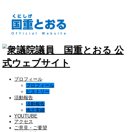
プロフィール
プロフィール
ヒストリー
活動報告
活動報告
地元実績
YOUTUBE
アクセス
ご意見・ご要望