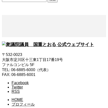
索:
〒532-0023
大阪市淀川区十三東1丁目17番19号
ファルコンビル 5F
TEL: 06-6885-6000（代表）
FAX: 06-6885-6001
Facebook
Twitter
RSS
HOME
プロフィール