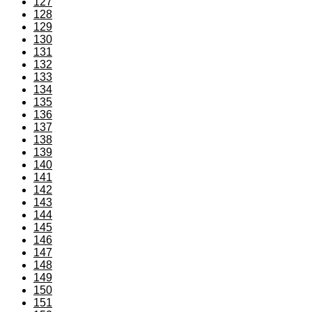
127
128
129
130
131
132
133
134
135
136
137
138
139
140
141
142
143
144
145
146
147
148
149
150
151