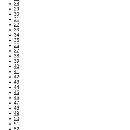
28
29
30
31
32
33
34
35
36
37
38
39
40
41
42
43
44
45
46
47
48
49
50
51
52