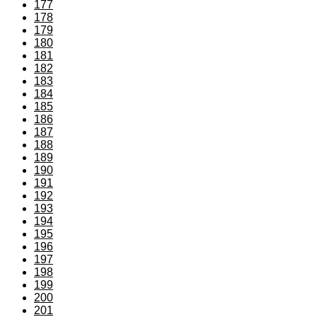
177
178
179
180
181
182
183
184
185
186
187
188
189
190
191
192
193
194
195
196
197
198
199
200
201