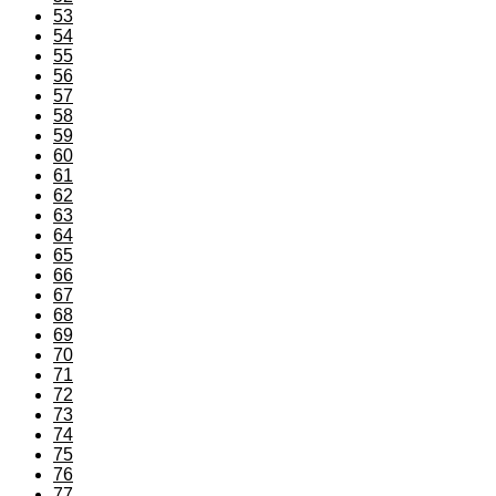
53
54
55
56
57
58
59
60
61
62
63
64
65
66
67
68
69
70
71
72
73
74
75
76
77