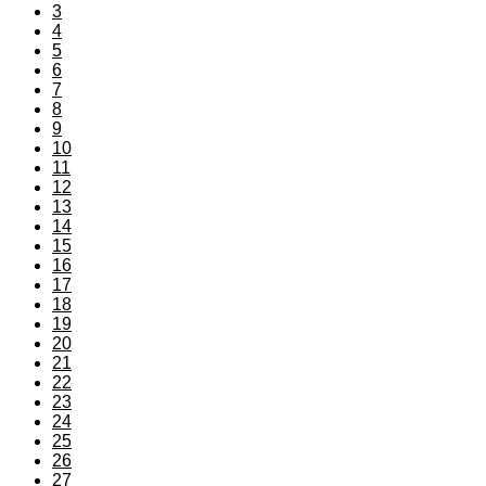
3
4
5
6
7
8
9
10
11
12
13
14
15
16
17
18
19
20
21
22
23
24
25
26
27