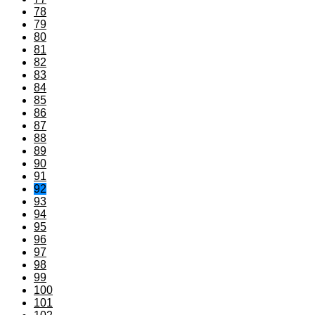
78
79
80
81
82
83
84
85
86
87
88
89
90
91
92
93
94
95
96
97
98
99
100
101