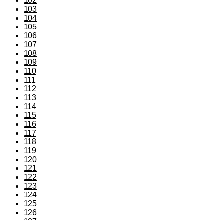
102
103
104
105
106
107
108
109
110
111
112
113
114
115
116
117
118
119
120
121
122
123
124
125
126