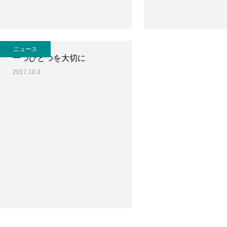
ニュース
一つひとつを大切に
2017.10.3