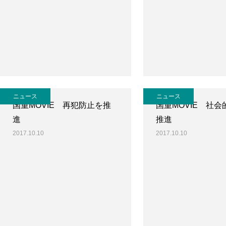
ニュース
ニュース
国重MOVIE 再犯防止を推
国重MOVIE 社
進
推進
2017.10.10
2017.10.10