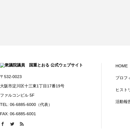
HOME
〒532-0023
プロフ
大阪市淀川区十三東1丁目17番19号
ヒスト
ファルコンビル 5F
活動報
TEL: 06-6885-6000（代表）
FAX: 06-6885-6001