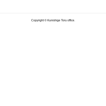
Copyright © Kunishige Toru office.