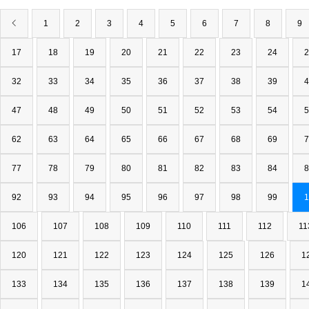
1
2
3
4
5
6
7
8
9
17
18
19
20
21
22
23
24
2
32
33
34
35
36
37
38
39
4
47
48
49
50
51
52
53
54
5
62
63
64
65
66
67
68
69
7
77
78
79
80
81
82
83
84
8
92
93
94
95
96
97
98
99
1
106
107
108
109
110
111
112
11
120
121
122
123
124
125
126
1
133
134
135
136
137
138
139
1