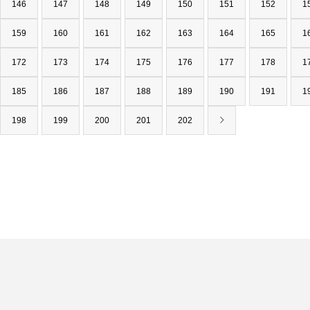
146
147
148
149
150
151
152
1
159
160
161
162
163
164
165
1
172
173
174
175
176
177
178
1
185
186
187
188
189
190
191
1
198
199
200
201
202