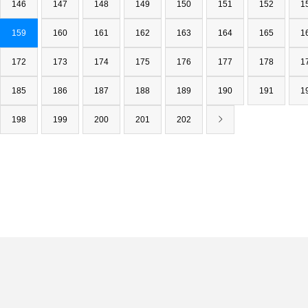
146
147
148
149
150
151
152
1
159
160
161
162
163
164
165
1
172
173
174
175
176
177
178
1
185
186
187
188
189
190
191
1
198
199
200
201
202