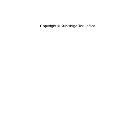
Copyright © Kunishige Toru office.