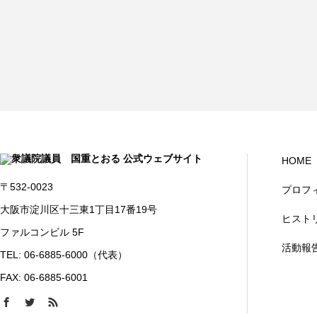
HOME
〒532-0023
プロフ
大阪市淀川区十三東1丁目17番19号
ヒスト
ファルコンビル 5F
活動報
TEL: 06-6885-6000（代表）
FAX: 06-6885-6001