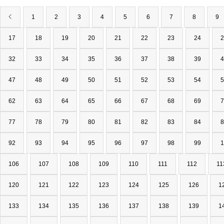
1
2
3
4
5
6
7
8
9
17
18
19
20
21
22
23
24
2
32
33
34
35
36
37
38
39
4
47
48
49
50
51
52
53
54
5
62
63
64
65
66
67
68
69
7
77
78
79
80
81
82
83
84
8
92
93
94
95
96
97
98
99
1
106
107
108
109
110
111
112
11
120
121
122
123
124
125
126
1
133
134
135
136
137
138
139
1