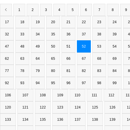
1
2
3
4
5
6
7
8
9
17
18
19
20
21
22
23
24
2
32
33
34
35
36
37
38
39
4
47
48
49
50
51
52
53
54
5
62
63
64
65
66
67
68
69
7
77
78
79
80
81
82
83
84
8
92
93
94
95
96
97
98
99
1
106
107
108
109
110
111
112
11
120
121
122
123
124
125
126
1
133
134
135
136
137
138
139
1