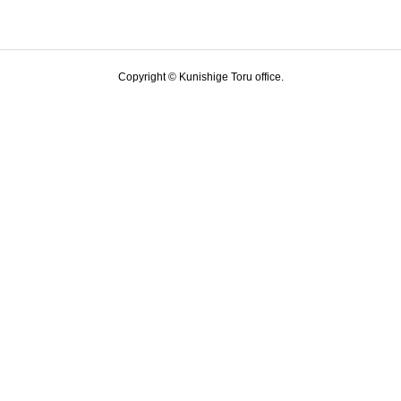
Copyright © Kunishige Toru office.