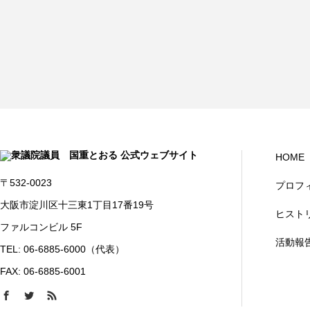
HOME
〒532-0023
プロフ
大阪市淀川区十三東1丁目17番19号
ヒスト
ファルコンビル 5F
活動報
TEL: 06-6885-6000（代表）
FAX: 06-6885-6001