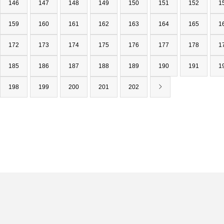
146
147
148
149
150
151
152
1
159
160
161
162
163
164
165
1
172
173
174
175
176
177
178
1
185
186
187
188
189
190
191
1
198
199
200
201
202