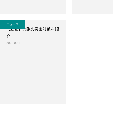
ニュース
【動画】大阪の災害対策を紹
介
2020.09.1