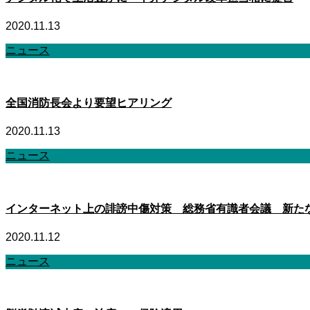
2020.11.13
ニュース
全国消防長会より要望ヒアリング
2020.11.13
ニュース
インターネット上の誹謗中傷対策 総務省有識者会議 新た
2020.11.12
ニュース