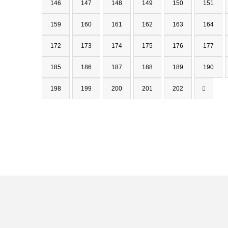
146
147
148
149
150
151
159
160
161
162
163
164
172
173
174
175
176
177
185
186
187
188
189
190
198
199
200
201
202