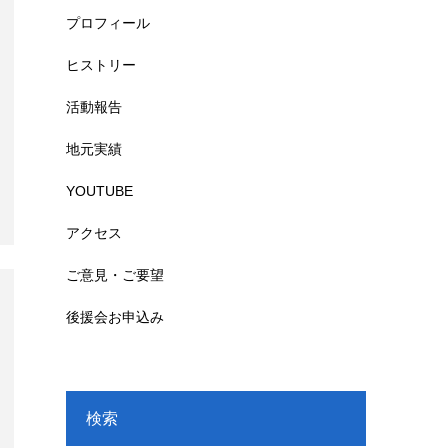
プロフィール
ヒストリー
活動報告
地元実績
YOUTUBE
アクセス
ご意見・ご要望
後援会お申込み
検索