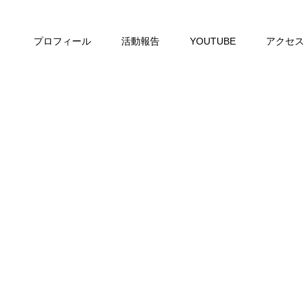
プロフィール
活動報告
YOUTUBE
アクセス