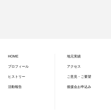
HOME
地元実績
プロフィール
アクセス
ヒストリー
ご意見・ご要望
活動報告
後援会お申込み