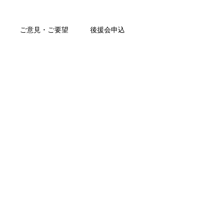
ご意見・ご要望
後援会申込