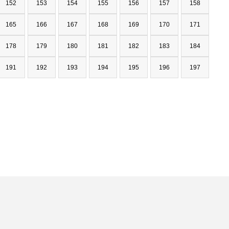
152
153
154
155
156
157
158
165
166
167
168
169
170
171
178
179
180
181
182
183
184
191
192
193
194
195
196
197