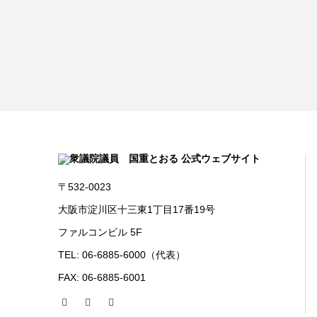
〒532-0023
大阪市淀川区十三東1丁目17番19号
ファルコンビル 5F
TEL: 06-6885-6000（代表）
FAX: 06-6885-6001