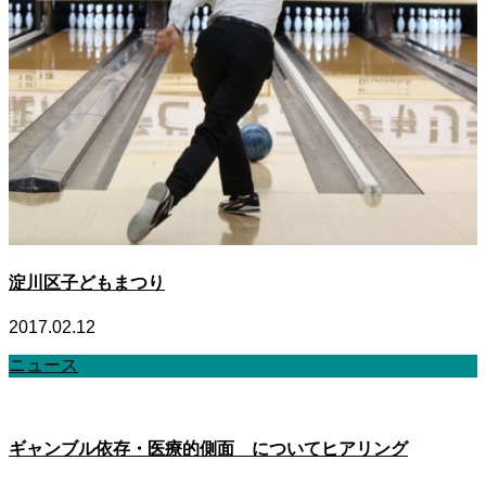
淀川区子どもまつり
2017.02.12
ニュース
ギャンブル依存・医療的側面 についてヒアリング