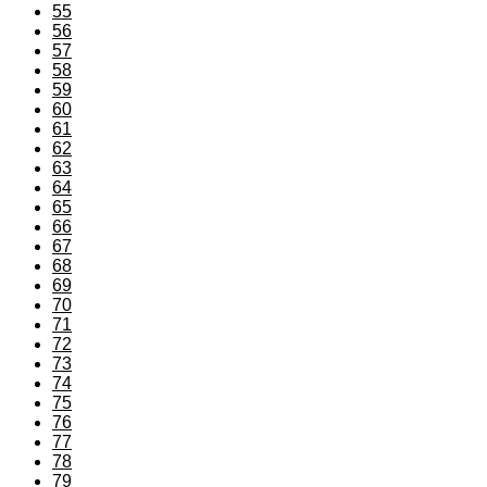
55
56
57
58
59
60
61
62
63
64
65
66
67
68
69
70
71
72
73
74
75
76
77
78
79