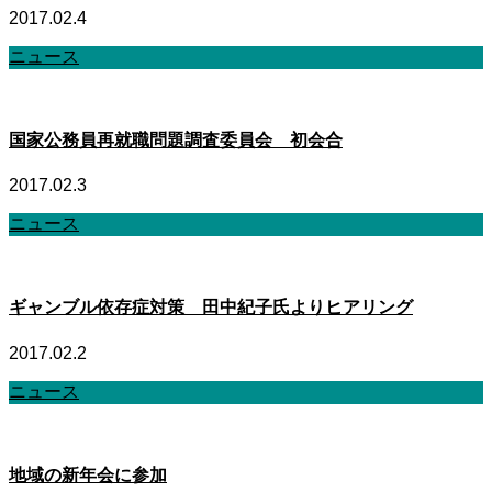
2017.02.4
ニュース
国家公務員再就職問題調査委員会 初会合
2017.02.3
ニュース
ギャンブル依存症対策 田中紀子氏よりヒアリング
2017.02.2
ニュース
地域の新年会に参加