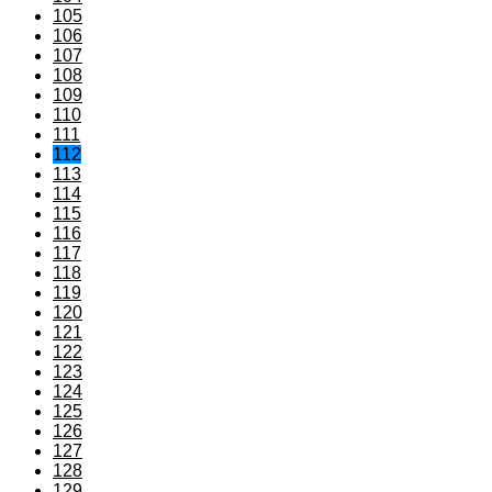
105
106
107
108
109
110
111
112
113
114
115
116
117
118
119
120
121
122
123
124
125
126
127
128
129