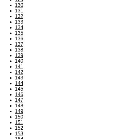
130
131
132
133
134
135
136
137
138
139
140
141
142
143
144
145
146
147
148
149
150
151
152
153