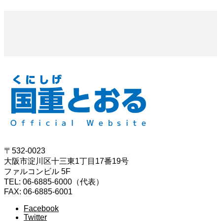
〒532-0023
大阪市淀川区十三東1丁目17番19号
ファルコンビル 5F
TEL: 06-6885-6000（代表）
FAX: 06-6885-6001
Facebook
Twitter