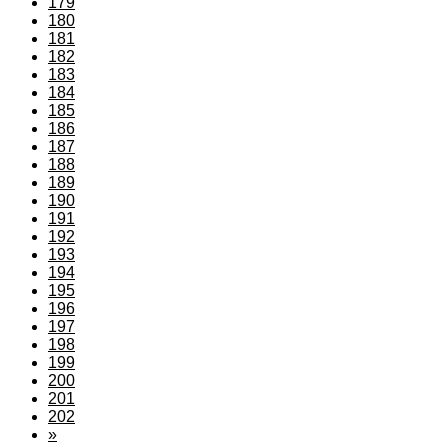
179
180
181
182
183
184
185
186
187
188
189
190
191
192
193
194
195
196
197
198
199
200
201
202
»