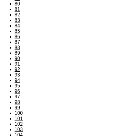
80
81
82
83
84
85
86
87
88
89
90
91
92
93
94
95
96
97
98
99
100
101
102
103
104