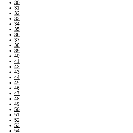
30
31
32
33
34
35
36
37
38
39
40
41
42
43
44
45
46
47
48
49
50
51
52
53
54