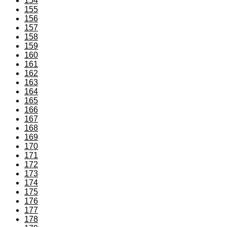
154
155
156
157
158
159
160
161
162
163
164
165
166
167
168
169
170
171
172
173
174
175
176
177
178