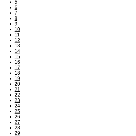
5
6
7
8
9
10
11
12
13
14
15
16
17
18
19
20
21
22
23
24
25
26
27
28
29