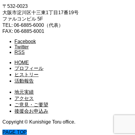
〒532-0023
大阪市淀川区十三東1丁目17番19号
ファルコンビル 5F
TEL: 06-6885-6000（代表）
FAX: 06-6885-6001
Facebook
Twitter
RSS
HOME
プロフィール
ヒストリー
活動報告
地元実績
アクセス
ご意見・ご要望
後援会お申込み
Copyright © Kunishige Toru office.
PAGE TOP