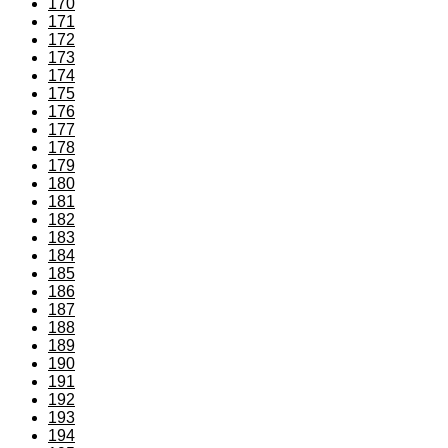
170
171
172
173
174
175
176
177
178
179
180
181
182
183
184
185
186
187
188
189
190
191
192
193
194