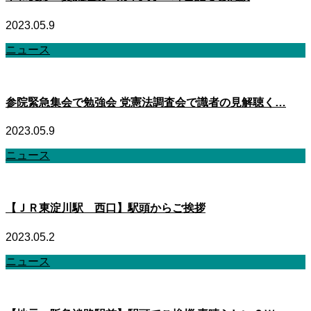
2023.05.9
ニュース
参院緊急集会で勉強会 党憲法調査会で識者の見解聴く…
2023.05.9
ニュース
【ＪＲ東淀川駅 西口】駅頭からご挨拶
2023.05.2
ニュース