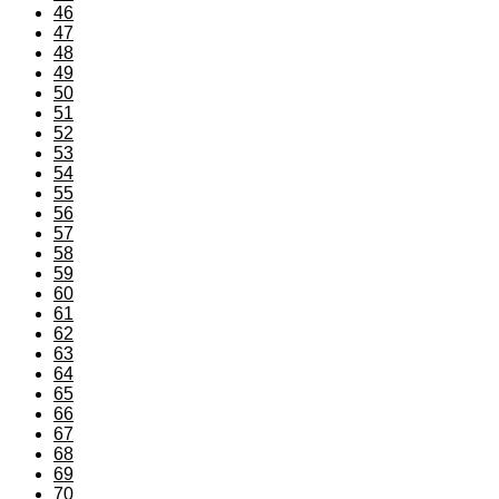
46
47
48
49
50
51
52
53
54
55
56
57
58
59
60
61
62
63
64
65
66
67
68
69
70