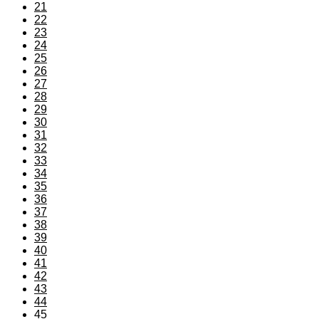
21
22
23
24
25
26
27
28
29
30
31
32
33
34
35
36
37
38
39
40
41
42
43
44
45