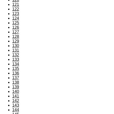
121
122
123
124
125
126
127
128
129
130
131
132
133
134
135
136
137
138
139
140
141
142
143
144