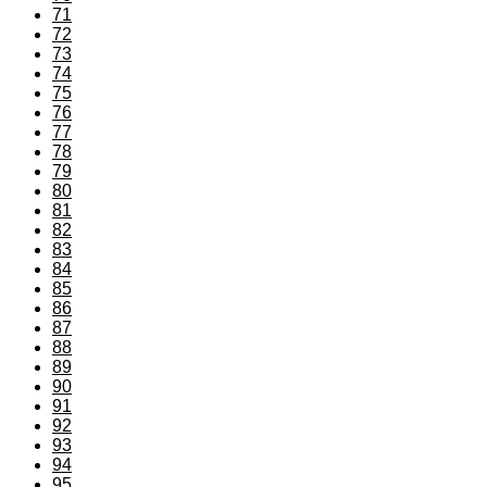
71
72
73
74
75
76
77
78
79
80
81
82
83
84
85
86
87
88
89
90
91
92
93
94
95