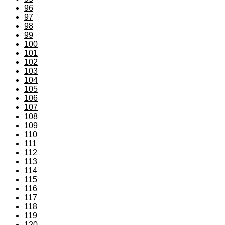
96
97
98
99
100
101
102
103
104
105
106
107
108
109
110
111
112
113
114
115
116
117
118
119
120