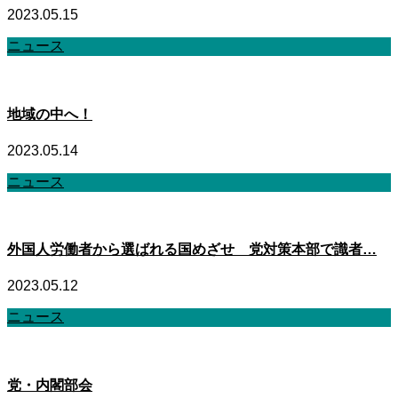
2023.05.15
ニュース
地域の中へ！
2023.05.14
ニュース
外国人労働者から選ばれる国めざせ 党対策本部で識者…
2023.05.12
ニュース
党・内閣部会