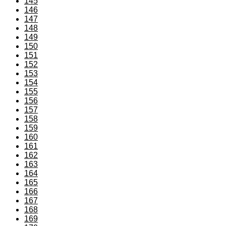
145
146
147
148
149
150
151
152
153
154
155
156
157
158
159
160
161
162
163
164
165
166
167
168
169