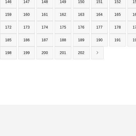
146
147
148
149
150
151
152
1
159
160
161
162
163
164
165
1
172
173
174
175
176
177
178
1
185
186
187
188
189
190
191
1
198
199
200
201
202