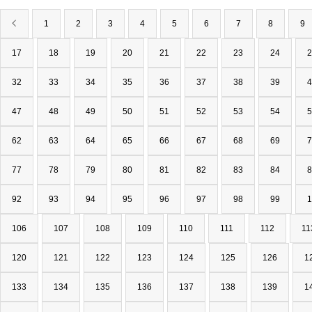
1
2
3
4
5
6
7
8
9
17
18
19
20
21
22
23
24
2
32
33
34
35
36
37
38
39
4
47
48
49
50
51
52
53
54
5
62
63
64
65
66
67
68
69
7
77
78
79
80
81
82
83
84
8
92
93
94
95
96
97
98
99
1
106
107
108
109
110
111
112
11
120
121
122
123
124
125
126
1
133
134
135
136
137
138
139
1