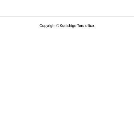
Copyright © Kunishige Toru office.