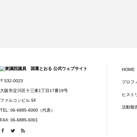
HOME
〒532-0023
プロフ
大阪市淀川区十三東1丁目17番19号
ヒスト
ファルコンビル 5F
活動報
TEL: 06-6885-6000（代表）
FAX: 06-6885-6001