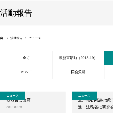
活動報告
活動報告
ニュース
全て
政務官活動（2018-19）
MOVIE
国会質疑
ニュース
ニュース
敬老会に出席
無戸籍者問題の解
進 法務省に研究
2018.09.29