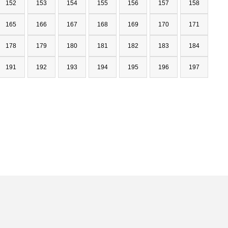
152
153
154
155
156
157
158
165
166
167
168
169
170
171
178
179
180
181
182
183
184
191
192
193
194
195
196
197