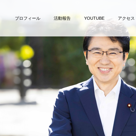
プロフィール
活動報告
YOUTUBE
アクセス