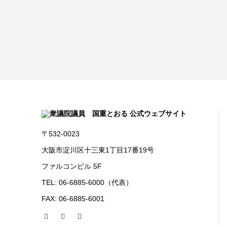
〒532-0023
大阪市淀川区十三東1丁目17番19号
ファルコンビル 5F
TEL: 06-6885-6000（代表）
FAX: 06-6885-6001