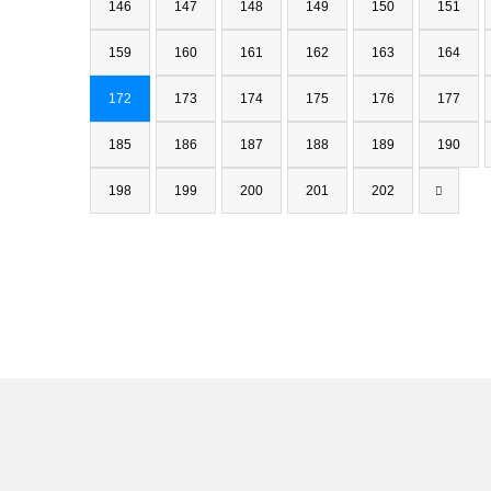
146
147
148
149
150
151
159
160
161
162
163
164
172
173
174
175
176
177
185
186
187
188
189
190
198
199
200
201
202