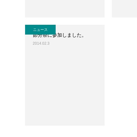
ニュース
節分祭に参加しました。
2014.02.3