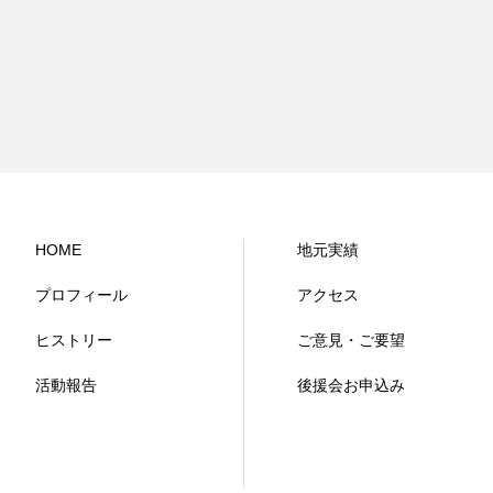
HOME
地元実績
プロフィール
アクセス
ヒストリー
ご意見・ご要望
活動報告
後援会お申込み