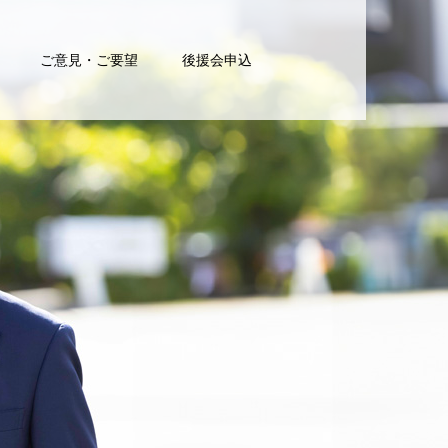
ご意見・ご要望
後援会申込