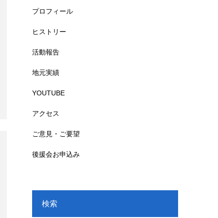
プロフィール
ヒストリー
活動報告
地元実績
YOUTUBE
アクセス
ご意見・ご要望
後援会お申込み
検索