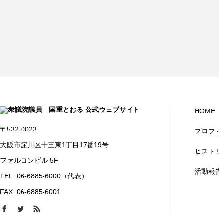
HOME
〒532-0023
プロフ
大阪市淀川区十三東1丁目17番19号
ヒスト
ファルコンビル 5F
活動報
TEL: 06-6885-6000（代表）
FAX: 06-6885-6001