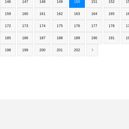
146
147
148
149
150
151
152
1
159
160
161
162
163
164
165
1
172
173
174
175
176
177
178
1
185
186
187
188
189
190
191
1
198
199
200
201
202