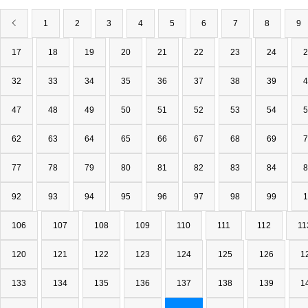
1
2
3
4
5
6
7
8
9
17
18
19
20
21
22
23
24
2
32
33
34
35
36
37
38
39
4
47
48
49
50
51
52
53
54
5
62
63
64
65
66
67
68
69
7
77
78
79
80
81
82
83
84
8
92
93
94
95
96
97
98
99
1
106
107
108
109
110
111
112
11
120
121
122
123
124
125
126
1
133
134
135
136
137
138
139
1