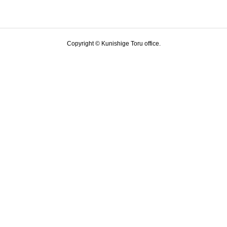
Copyright © Kunishige Toru office.