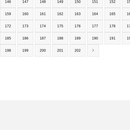
146
147
148
149
150
151
152
1
159
160
161
162
163
164
165
1
172
173
174
175
176
177
178
1
185
186
187
188
189
190
191
1
198
199
200
201
202