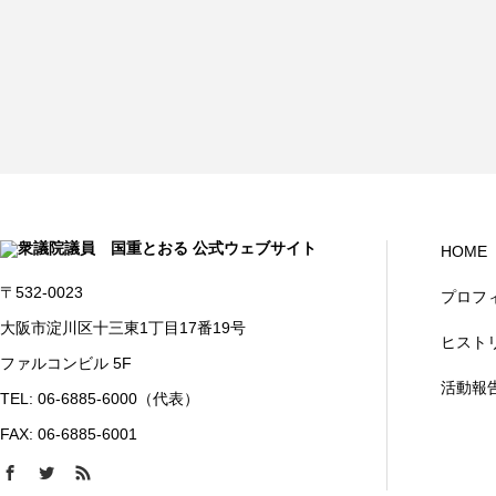
HOME
〒532-0023
プロフ
大阪市淀川区十三東1丁目17番19号
ヒスト
ファルコンビル 5F
活動報
TEL: 06-6885-6000（代表）
FAX: 06-6885-6001