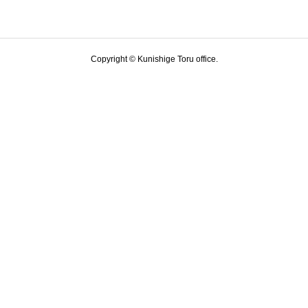
Copyright © Kunishige Toru office.