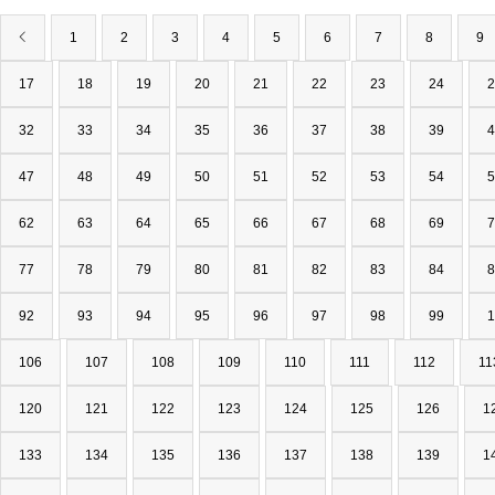
1
2
3
4
5
6
7
8
9
17
18
19
20
21
22
23
24
2
32
33
34
35
36
37
38
39
4
47
48
49
50
51
52
53
54
5
62
63
64
65
66
67
68
69
7
77
78
79
80
81
82
83
84
8
92
93
94
95
96
97
98
99
1
106
107
108
109
110
111
112
11
120
121
122
123
124
125
126
1
133
134
135
136
137
138
139
1