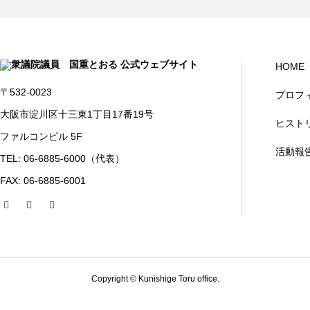
HOME
〒532-0023
プロフ
大阪市淀川区十三東1丁目17番19号
ヒスト
ファルコンビル 5F
活動報
TEL: 06-6885-6000（代表）
FAX: 06-6885-6001
Copyright © Kunishige Toru office.