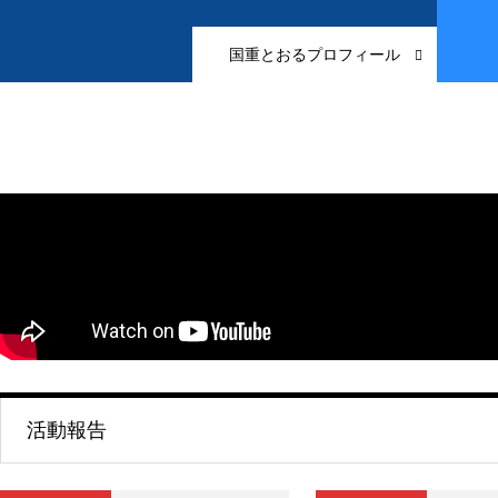
国重とおるプロフィール
活動報告