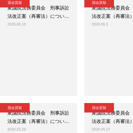
国会質疑
国会質疑
衆議院法務委員会 刑事訴訟
衆議院法務委員会
法改正案（再審法）につい…
法改正案（再審法
2026.06.10
2026.06.3
国会質疑
国会質疑
衆議院法務委員会 刑事訴訟
衆議院法務委員会
法改正案（再審法）につい…
法改正案（再審法
2026.05.29
2026.05.27