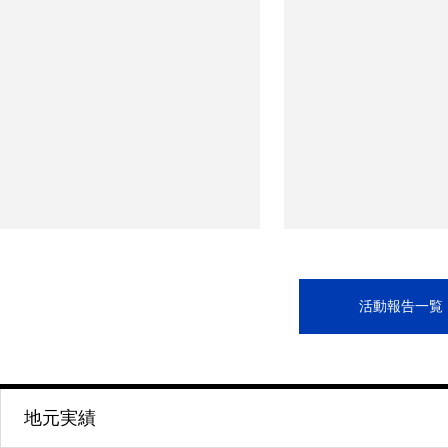
活動報告一覧
地元実績