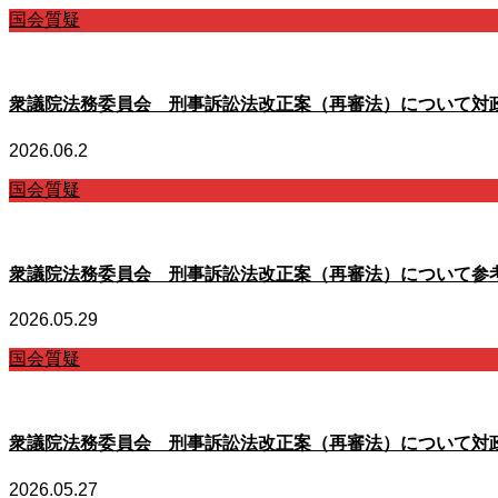
国会質疑
衆議院法務委員会 刑事訴訟法改正案（再審法）について対
2026.06.2
国会質疑
衆議院法務委員会 刑事訴訟法改正案（再審法）について参
2026.05.29
国会質疑
衆議院法務委員会 刑事訴訟法改正案（再審法）について対
2026.05.27