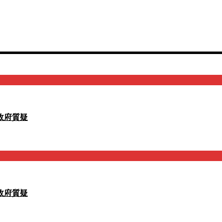
政府質疑
政府質疑