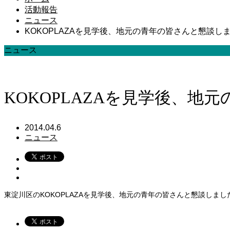
活動報告
ニュース
KOKOPLAZAを見学後、地元の青年の皆さんと懇談し
ニュース
KOKOPLAZAを見学後、
2014.04.6
ニュース
東淀川区のKOKOPLAZAを見学後、地元の青年の皆さんと懇談しまし