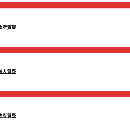
政府質疑
考人質疑
政府質疑