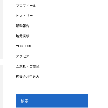
プロフィール
ヒストリー
活動報告
地元実績
YOUTUBE
アクセス
ご意見・ご要望
後援会お申込み
検索