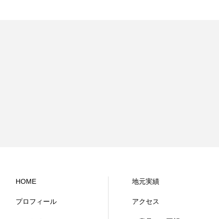
HOME
地元実績
プロフィール
アクセス