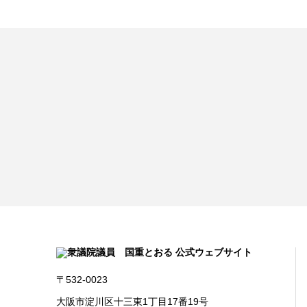
〒532-0023
大阪市淀川区十三東1丁目17番19号