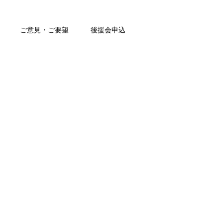
ご意見・ご要望
後援会申込