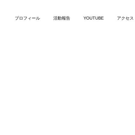
プロフィール
活動報告
YOUTUBE
アクセス