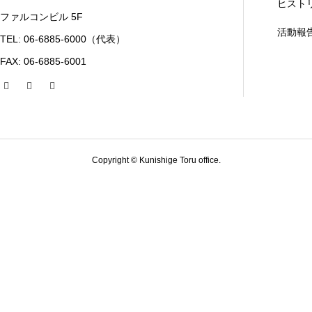
ヒスト
ファルコンビル 5F
活動報
TEL: 06-6885-6000（代表）
FAX: 06-6885-6001
Copyright © Kunishige Toru office.