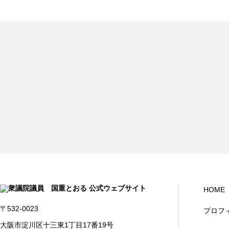
HOME
〒532-0023
プロフ
大阪市淀川区十三東1丁目17番19号