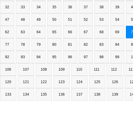
32
33
34
35
36
37
38
39
4
47
48
49
50
51
52
53
54
5
62
63
64
65
66
67
68
69
7
77
78
79
80
81
82
83
84
8
92
93
94
95
96
97
98
99
1
106
107
108
109
110
111
112
11
120
121
122
123
124
125
126
1
133
134
135
136
137
138
139
1