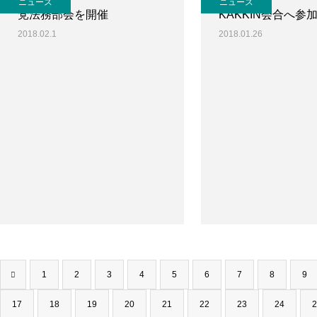
ニュース
ニュース
党法務部会を開催
KAKKIN会合へ参
2018.02.1
2018.01.26
1
2
3
4
5
6
7
8
9
17
18
19
20
21
22
23
24
2