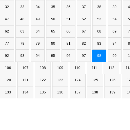
32
33
34
35
36
37
38
39
4
47
48
49
50
51
52
53
54
5
62
63
64
65
66
67
68
69
7
77
78
79
80
81
82
83
84
8
92
93
94
95
96
97
98
99
1
106
107
108
109
110
111
112
11
120
121
122
123
124
125
126
1
133
134
135
136
137
138
139
1