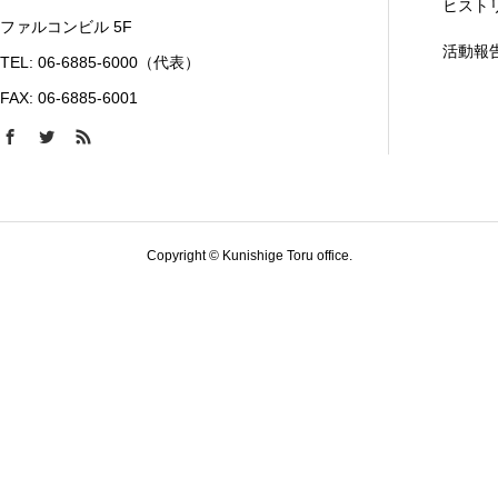
ヒスト
ファルコンビル 5F
活動報
TEL: 06-6885-6000（代表）
FAX: 06-6885-6001
Copyright © Kunishige Toru office.