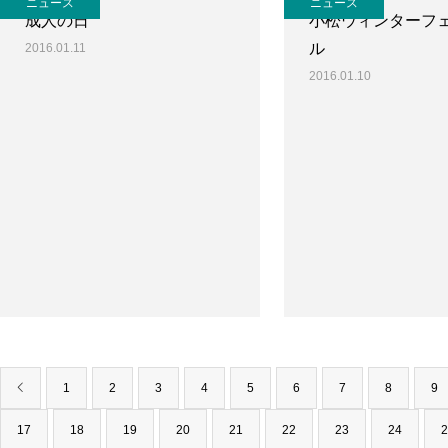
ニュース
ニュース
成人の日
小松ウィンターフ
ル
2016.01.11
2016.01.10
1
2
3
4
5
6
7
8
9
17
18
19
20
21
22
23
24
2