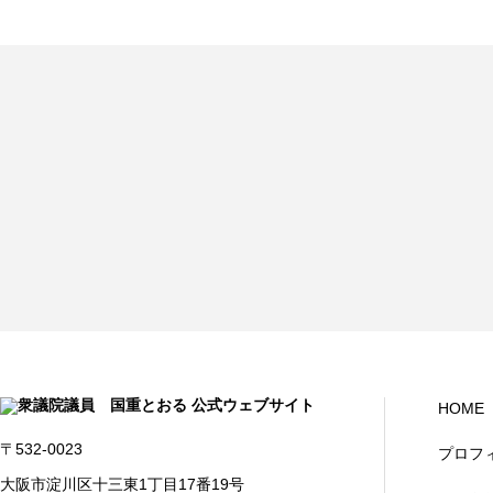
HOME
〒532-0023
プロフ
大阪市淀川区十三東1丁目17番19号