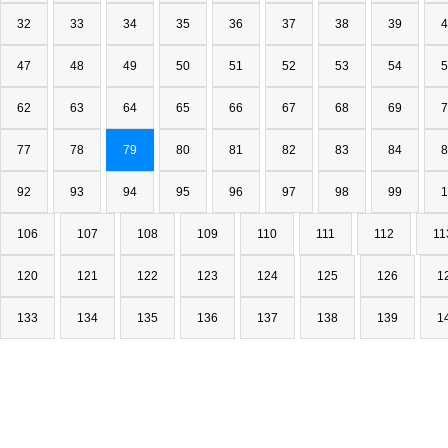
32
33
34
35
36
37
38
39
4
47
48
49
50
51
52
53
54
5
62
63
64
65
66
67
68
69
7
77
78
79
80
81
82
83
84
8
92
93
94
95
96
97
98
99
1
106
107
108
109
110
111
112
11
120
121
122
123
124
125
126
1
133
134
135
136
137
138
139
1