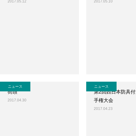
2017.05.12
2017.05.10
ニュース
ニュース
街頭
第2回西日本防具
手権大会
2017.04.30
2017.04.23