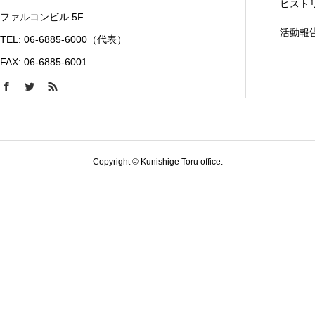
ヒスト
ファルコンビル 5F
活動報
TEL: 06-6885-6000（代表）
FAX: 06-6885-6001
Copyright © Kunishige Toru office.