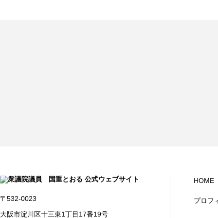
HOME
〒532-0023
プロフ
大阪市淀川区十三東1丁目17番19号