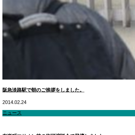
阪急淡路駅で朝のご挨拶をしました。
2014.02.24
ニュース