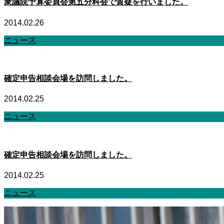
衆議院予算委員会第五分科会で質疑を行いました。
2014.02.26
ニュース
確定申告相談会場を訪問しました。
2014.02.25
ニュース
確定申告相談会場を訪問しました。
2014.02.25
ニュース