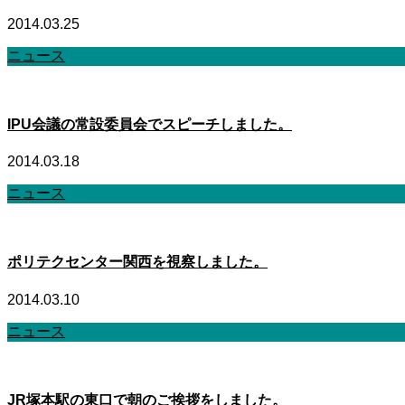
2014.03.25
ニュース
IPU会議の常設委員会でスピーチしました。
2014.03.18
ニュース
ポリテクセンター関西を視察しました。
2014.03.10
ニュース
JR塚本駅の東口で朝のご挨拶をしました。