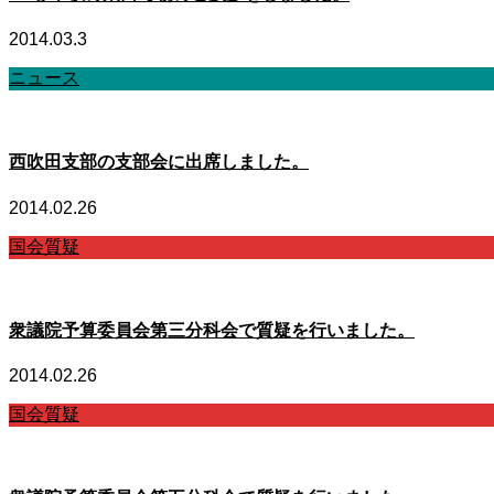
2014.03.3
ニュース
西吹田支部の支部会に出席しました。
2014.02.26
国会質疑
衆議院予算委員会第三分科会で質疑を行いました。
2014.02.26
国会質疑