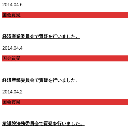
2014.04.6
国会質疑
経済産業委員会で質疑を行いました。
2014.04.4
国会質疑
経済産業委員会で質疑を行いました。
2014.04.2
国会質疑
衆議院法務委員会で質疑を行いました。