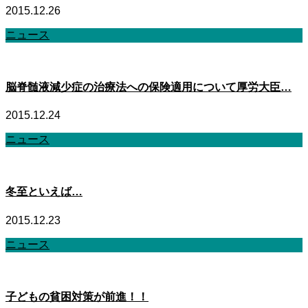
2015.12.26
ニュース
脳脊髄液減少症の治療法への保険適用について厚労大臣…
2015.12.24
ニュース
冬至といえば…
2015.12.23
ニュース
子どもの貧困対策が前進！！