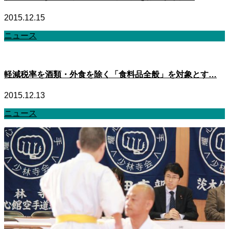
2015.12.15
ニュース
軽減税率を酒類・外食を除く「食料品全般」を対象とす…
2015.12.13
ニュース