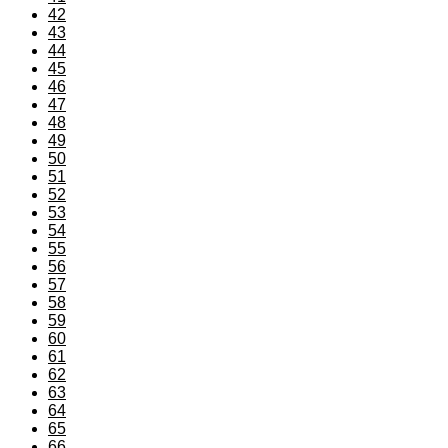
42
43
44
45
46
47
48
49
50
51
52
53
54
55
56
57
58
59
60
61
62
63
64
65
66