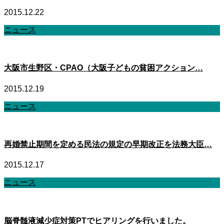
2015.12.22
ニュース
大阪市生野区・CPAO（大阪子どもの貧困アクション…
2015.12.19
ニュース
再婚禁止期間を定める民法の規定の早期改正を法務大臣…
2015.12.17
ニュース
脳脊髄液減少症対策PTでヒアリングを行いました。