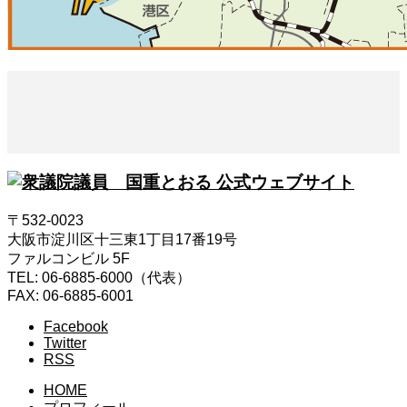
〒532-0023
大阪市淀川区十三東1丁目17番19号
ファルコンビル 5F
TEL: 06-6885-6000（代表）
FAX: 06-6885-6001
Facebook
Twitter
RSS
HOME