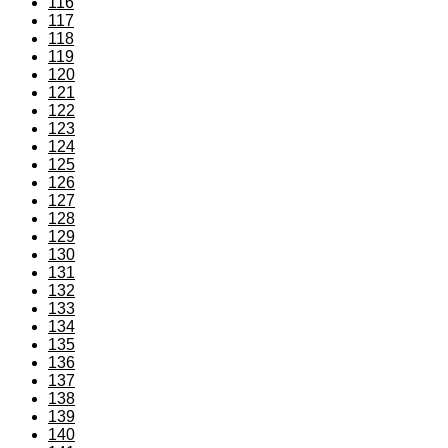
116
117
118
119
120
121
122
123
124
125
126
127
128
129
130
131
132
133
134
135
136
137
138
139
140