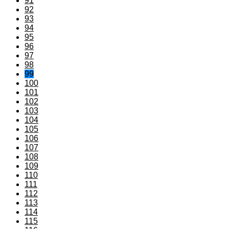
91
92
93
94
95
96
97
98
99
100
101
102
103
104
105
106
107
108
109
110
111
112
113
114
115