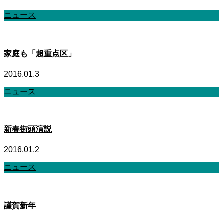
ニュース
家庭も「超重点区」
2016.01.3
ニュース
新春街頭演説
2016.01.2
ニュース
謹賀新年