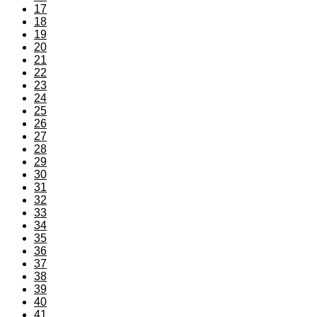
17
18
19
20
21
22
23
24
25
26
27
28
29
30
31
32
33
34
35
36
37
38
39
40
41