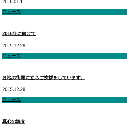
2016.01.1
ニュース
2016年に向けて
2015.12.28
ニュース
各地の街頭に立ちご挨拶をしています。
2015.12.28
ニュース
真心の論文