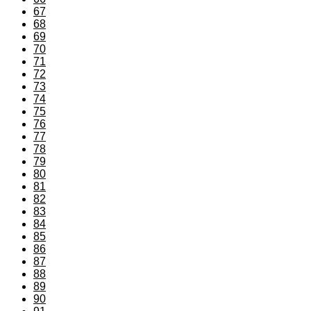
67
68
69
70
71
72
73
74
75
76
77
78
79
80
81
82
83
84
85
86
87
88
89
90