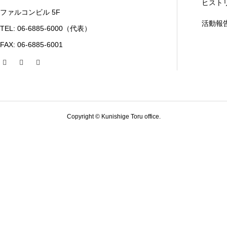
ヒスト
ファルコンビル 5F
活動報
TEL: 06-6885-6000（代表）
FAX: 06-6885-6001
Copyright © Kunishige Toru office.