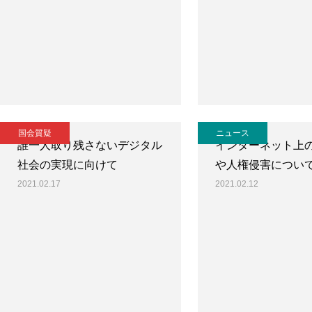
国会質疑
ニュース
誰一人取り残さないデジタル
インターネット上
社会の実現に向けて
や人権侵害につい
2021.02.17
2021.02.12