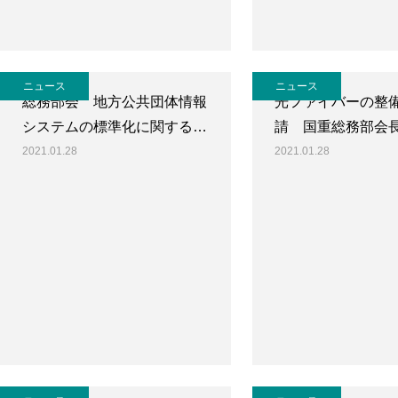
ニュース
ニュース
総務部会 地方公共団体情報
光ファイバーの整
システムの標準化に関する…
請 国重総務部会
2021.01.28
2021.01.28