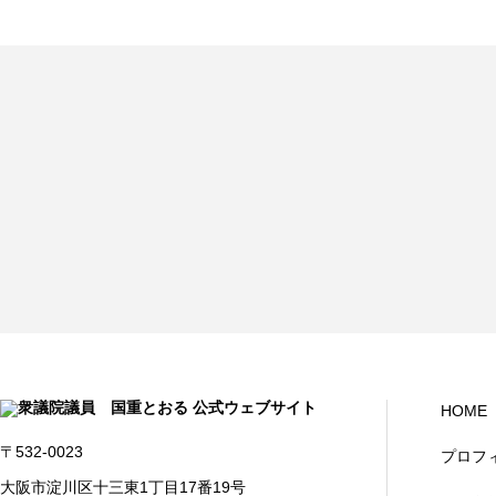
HOME
〒532-0023
プロフ
大阪市淀川区十三東1丁目17番19号