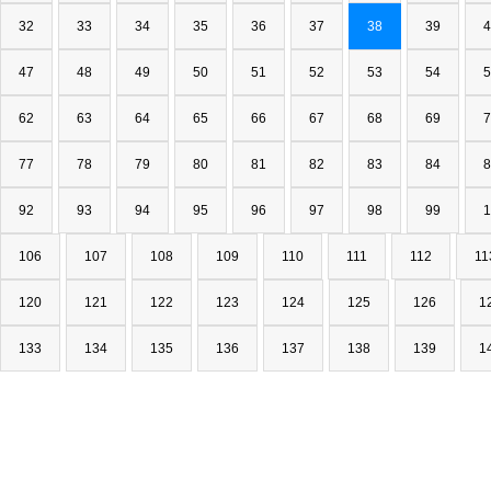
32
33
34
35
36
37
38
39
4
47
48
49
50
51
52
53
54
5
62
63
64
65
66
67
68
69
7
77
78
79
80
81
82
83
84
8
92
93
94
95
96
97
98
99
1
106
107
108
109
110
111
112
11
120
121
122
123
124
125
126
1
133
134
135
136
137
138
139
1