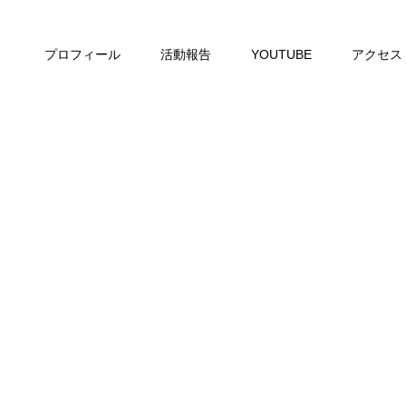
プロフィール
活動報告
YOUTUBE
アクセス