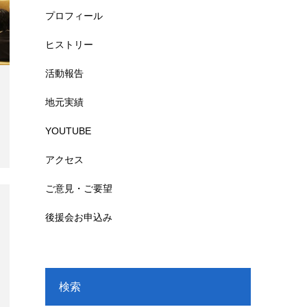
プロフィール
ヒストリー
活動報告
地元実績
YOUTUBE
アクセス
ご意見・ご要望
後援会お申込み
検索