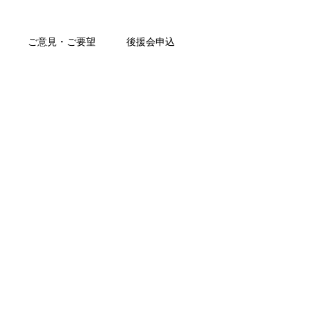
ご意見・ご要望
後援会申込