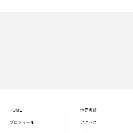
HOME
地元実績
プロフィール
アクセス