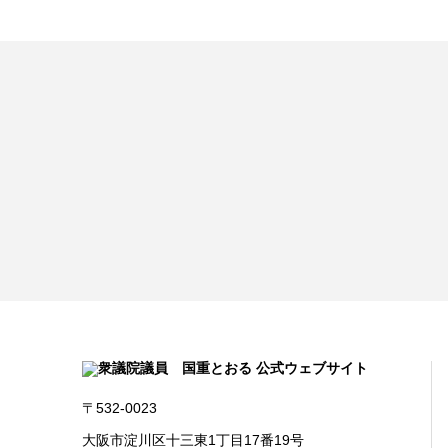
〒532-0023
大阪市淀川区十三東1丁目17番19号