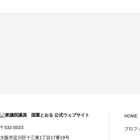
HOME
〒532-0023
プロフ
大阪市淀川区十三東1丁目17番19号