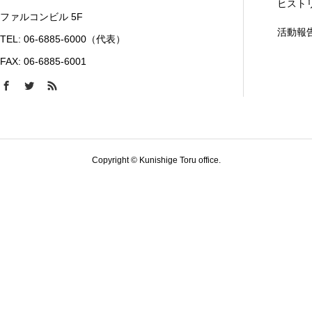
ヒスト
ファルコンビル 5F
活動報
TEL: 06-6885-6000（代表）
FAX: 06-6885-6001
Copyright © Kunishige Toru office.