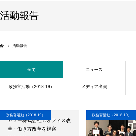
活動報告
活動報告
全て
ニュース
政務官活動（2018-19）
メディア出演
政務官活動（2018-19）
政務官活動（2018-19）
ヤフー株式会社のオフィス改
革・働き方改革を視察