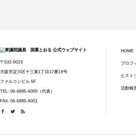
HOME
〒532-0023
プロフ
大阪市淀川区十三東1丁目17番19号
ヒスト
ファルコンビル 5F
活動報
TEL: 06-6885-6000（代表）
FAX: 06-6885-6001