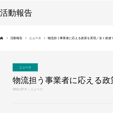
活動報告
活動報告
ニュース
物流担う事業者に応える政策を実現／全ト政連
ニュース
物流担う事業者に応える政
2021.07.9
ニュース