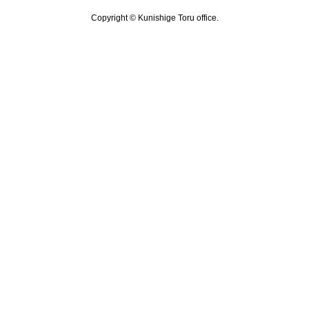
Copyright © Kunishige Toru office.