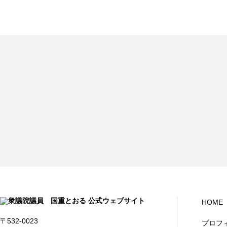
HOME
〒532-0023
プロフ