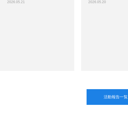
2026.05.21
2026.05.20
活動報告一覧