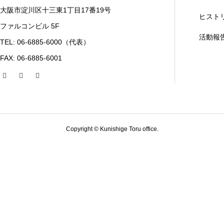
大阪市淀川区十三東1丁目17番19号
ヒスト
ファルコンビル 5F
活動報
TEL: 06-6885-6000（代表）
FAX: 06-6885-6001
Copyright © Kunishige Toru office.