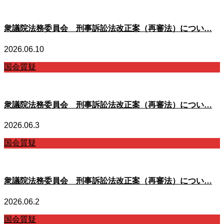
衆議院法務委員会 刑事訴訟法改正案（再審法）につい…
2026.06.10
国会質疑
衆議院法務委員会 刑事訴訟法改正案（再審法）につい…
2026.06.3
国会質疑
衆議院法務委員会 刑事訴訟法改正案（再審法）につい…
2026.06.2
国会質疑