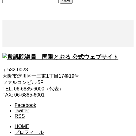
索:
〒532-0023
大阪市淀川区十三東1丁目17番19号
ファルコンビル 5F
TEL: 06-6885-6000（代表）
FAX: 06-6885-6001
Facebook
Twitter
RSS
HOME
プロフィール