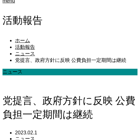
menu
活動報告
ホーム
活動報告
ニュース
党提言、政府方針に反映 公費負担一定期間は継続
ニュース
党提言、政府方針に反映 公費
負担一定期間は継続
2023.02.1
ニュース