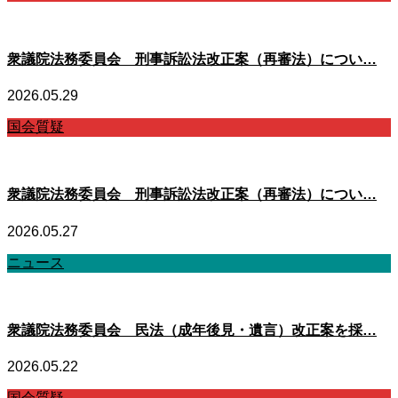
衆議院法務委員会 刑事訴訟法改正案（再審法）につい…
2026.05.29
国会質疑
衆議院法務委員会 刑事訴訟法改正案（再審法）につい…
2026.05.27
ニュース
衆議院法務委員会 民法（成年後見・遺言）改正案を採…
2026.05.22
国会質疑