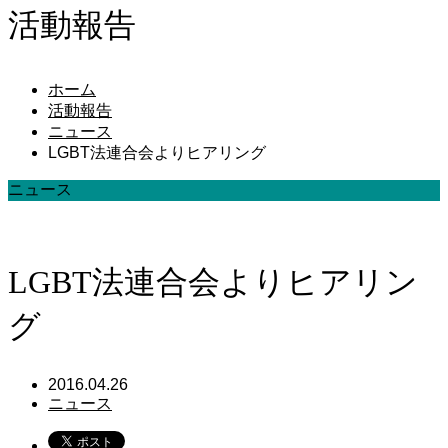
活動報告
ホーム
活動報告
ニュース
LGBT法連合会よりヒアリング
ニュース
LGBT法連合会よりヒアリン
グ
2016.04.26
ニュース