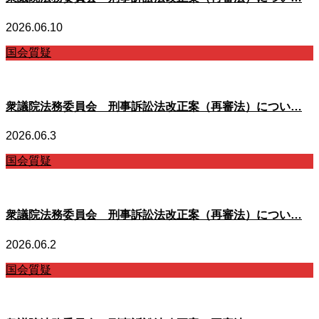
2026.06.10
国会質疑
衆議院法務委員会 刑事訴訟法改正案（再審法）につい…
2026.06.3
国会質疑
衆議院法務委員会 刑事訴訟法改正案（再審法）につい…
2026.06.2
国会質疑