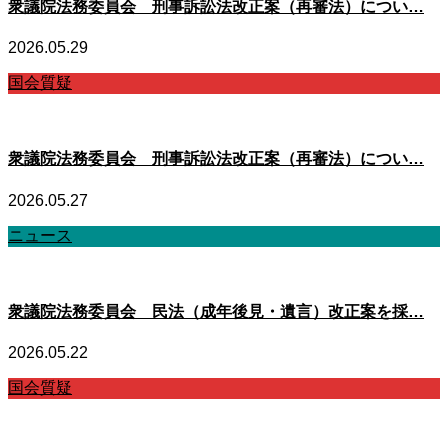
衆議院法務委員会 刑事訴訟法改正案（再審法）につい…
2026.05.29
国会質疑
衆議院法務委員会 刑事訴訟法改正案（再審法）につい…
2026.05.27
ニュース
衆議院法務委員会 民法（成年後見・遺言）改正案を採…
2026.05.22
国会質疑