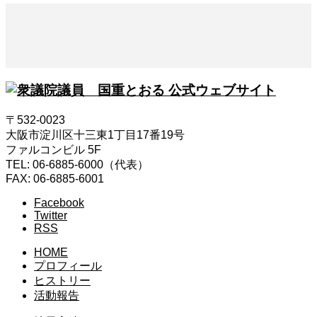
〒532-0023
大阪市淀川区十三東1丁目17番19号
ファルコンビル 5F
TEL: 06-6885-6000（代表）
FAX: 06-6885-6001
Facebook
Twitter
RSS
HOME
プロフィール
ヒストリー
活動報告