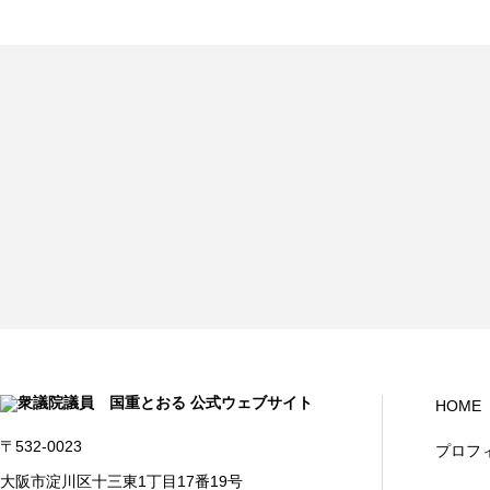
HOME
〒532-0023
プロフ
大阪市淀川区十三東1丁目17番19号