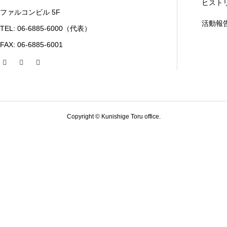
ヒスト
ファルコンビル 5F
活動報
TEL: 06-6885-6000（代表）
FAX: 06-6885-6001
Copyright © Kunishige Toru office.