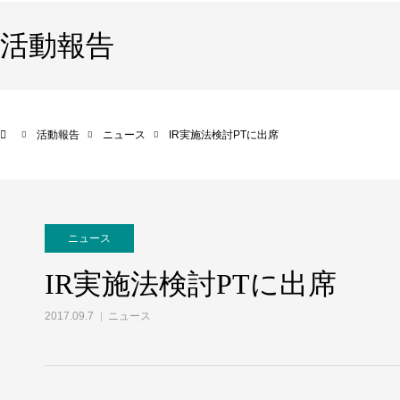
活動報告
活動報告
ニュース
IR実施法検討PTに出席
ニュース
IR実施法検討PTに出席
2017.09.7
ニュース