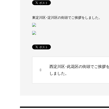
東淀川区･淀川区の街頭でご挨拶をしました。
西淀川区･此花区の街頭でご挨拶
しました。