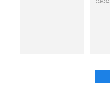
2026.05.2