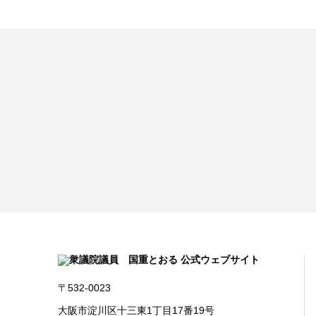
〒532-0023
大阪市淀川区十三東1丁目17番19号