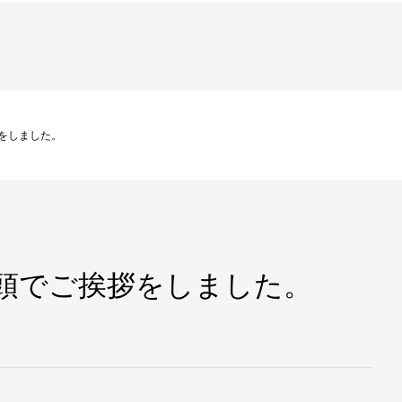
をしました。
街頭でご挨拶をしました。