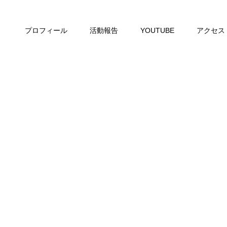
プロフィール
活動報告
YOUTUBE
アクセス