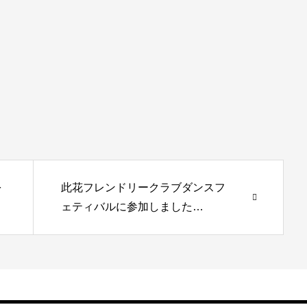
を
此花フレンドリークラブダンスフ
ェティバルに参加しました…