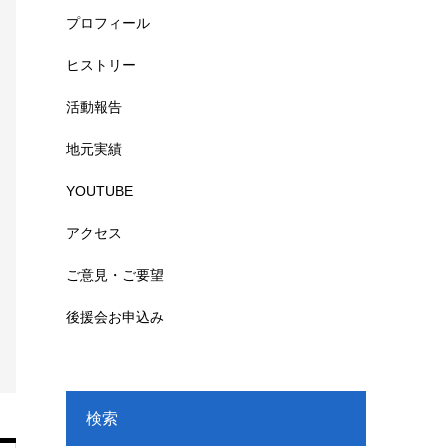
プロフィール
ヒストリー
活動報告
地元実績
YOUTUBE
アクセス
ご意見・ご要望
後援会お申込み
検索