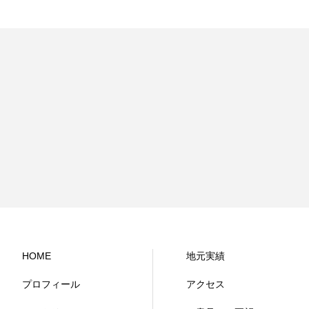
HOME
地元実績
プロフィール
アクセス