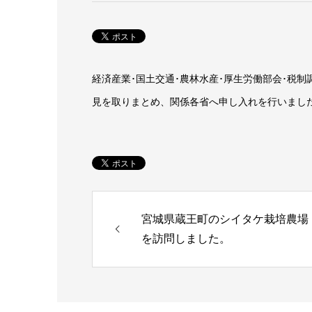
経済産業･国土交通･農林水産･厚生労働部会･税
見を取りまとめ、関係各省へ申し入れを行いまし
宮城県蔵王町のシイタケ栽培農場
を訪問しました。