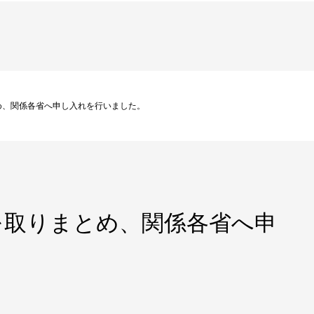
め、関係各省へ申し入れを行いました。
を取りまとめ、関係各省へ申
。