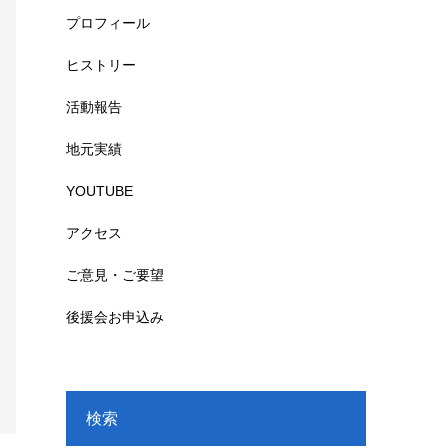
プロフィール
ヒストリー
活動報告
地元実績
YOUTUBE
アクセス
ご意見・ご要望
後援会お申込み
検索