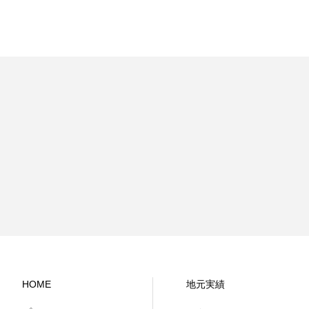
HOME
地元実績