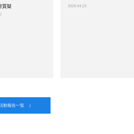
府質疑
2026.04.23
0
活動報告一覧