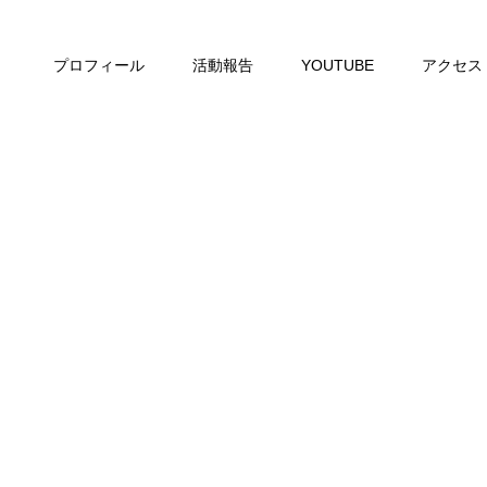
プロフィール
活動報告
YOUTUBE
アクセス