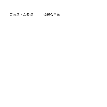
ご意見・ご要望
後援会申込