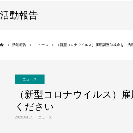
活動報告
活動報告
ニュース
（新型コロナウイルス）雇用調整助成金をご活
ニュース
（新型コロナウイルス）雇
ください
2020.04.15
ニュース