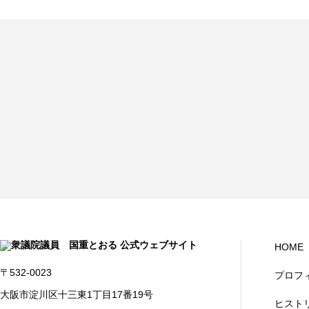
HOME
〒532-0023
プロフ
大阪市淀川区十三東1丁目17番19号
ヒスト