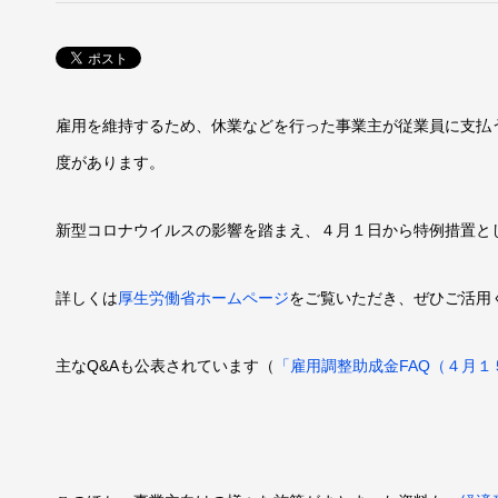
雇用を維持するため、休業などを行った事業主が従業員に支払
度があります。
新型コロナウイルスの影響を踏まえ、４月１日から特例措置と
詳しくは
厚生労働省ホームページ
をご覧いただき、ぜひご活用
主なQ&Aも公表されています（
「雇用調整助成金FAQ（４月１