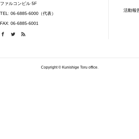
ファルコンビル 5F
活動報
TEL: 06-6885-6000（代表）
FAX: 06-6885-6001
Copyright © Kunishige Toru office.