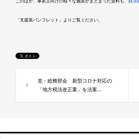
このほか、事業主向けの様々な施策がまとまった資料も、
経済
「支援策パンフレット」よりご覧ください。
党・総務部会 新型コロナ対応の
「地方税法改正案」を法案…