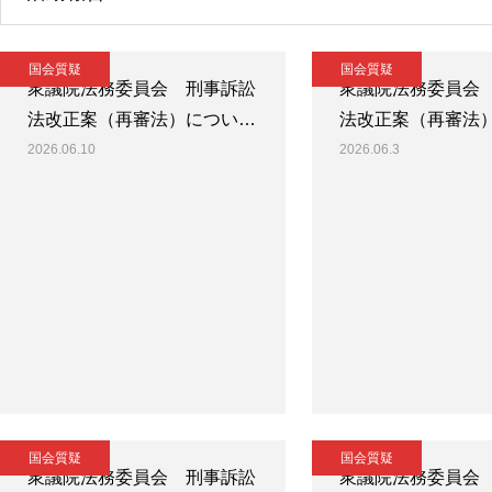
国会質疑
国会質疑
衆議院法務委員会 刑事訴訟
衆議院法務委員会
法改正案（再審法）につい…
法改正案（再審法
2026.06.10
2026.06.3
国会質疑
国会質疑
衆議院法務委員会 刑事訴訟
衆議院法務委員会