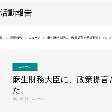
活動報告
活動報告
ニュース
麻生財務大臣に、政策提言と予算要望をしまし
ニュース
麻生財務大臣に、政策提言
た。
2014.07.24
ニュース