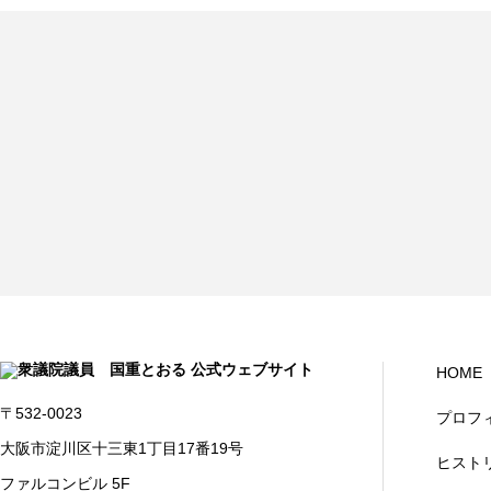
HOME
〒532-0023
プロフ
大阪市淀川区十三東1丁目17番19号
ヒスト
ファルコンビル 5F