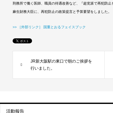
刑務所で働く医師、職員の待遇改善など、『超党派で再犯防止
麻生財務大臣に、再犯防止の政策提言と予算要望をしました。
>> ［外部リンク］ 国重とおるフェイスブック
JR新大阪駅の東口で朝のご挨拶を
行いました。
活動報告