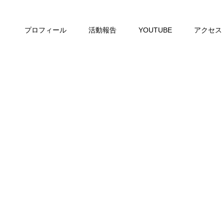
プロフィール
活動報告
YOUTUBE
アクセス