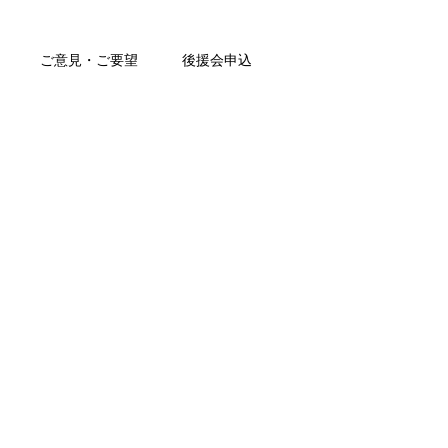
ご意見・ご要望
後援会申込