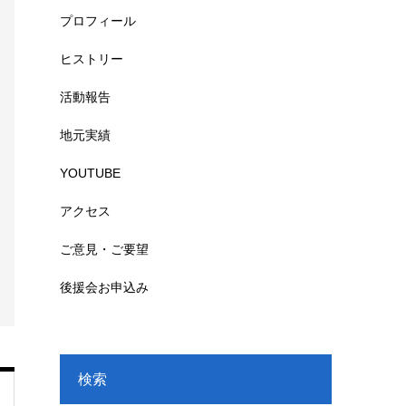
プロフィール
ヒストリー
活動報告
地元実績
YOUTUBE
アクセス
ご意見・ご要望
後援会お申込み
検索