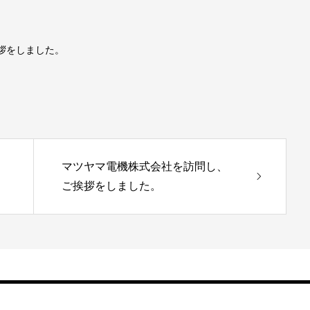
拶をしました。
マツヤマ電機株式会社を訪問し、
ご挨拶をしました。