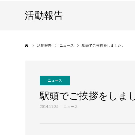
活動報告
ホーム
活動報告
ニュース
駅頭でご挨拶をしました。
ニュース
駅頭でご挨拶をしま
2014.11.25
ニュース