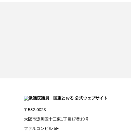
〒532-0023
大阪市淀川区十三東1丁目17番19号
ファルコンビル 5F