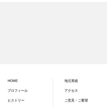
HOME
地元実績
プロフィール
アクセス
ヒストリー
ご意見・ご要望