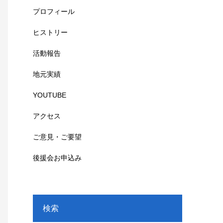
プロフィール
ヒストリー
活動報告
地元実績
YOUTUBE
アクセス
ご意見・ご要望
後援会お申込み
検索