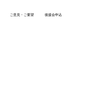
ご意見・ご要望
後援会申込