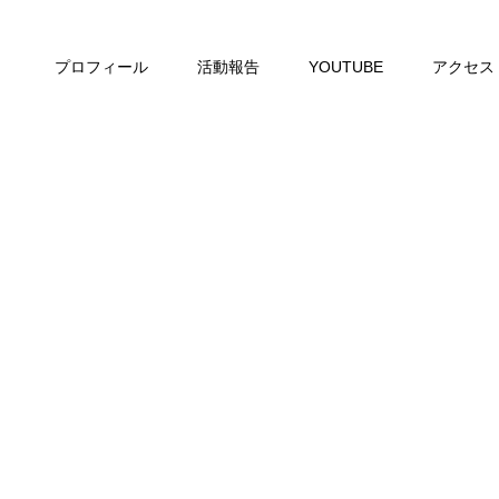
プロフィール
活動報告
YOUTUBE
アクセス