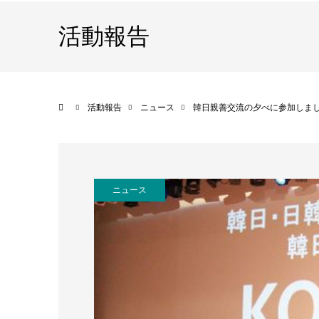
活動報告
ホーム
活動報告
ニュース
韓日親善交流の夕べに参加しま
ニュース