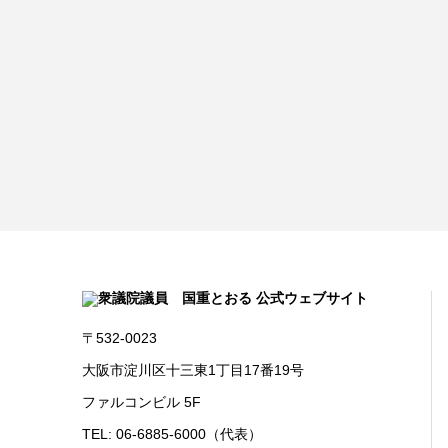
〒532-0023
大阪市淀川区十三東1丁目17番19号
ファルコンビル 5F
TEL: 06-6885-6000（代表）