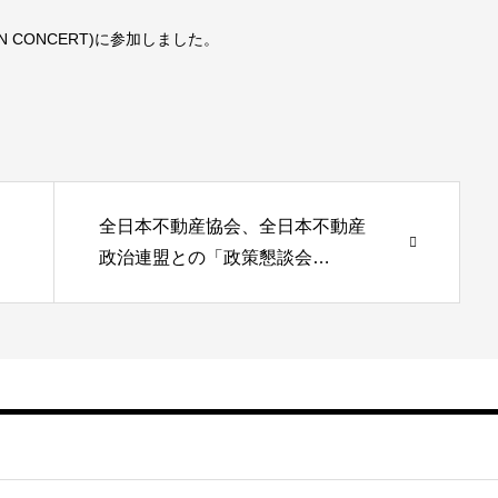
N CONCERT)に参加しました。
全日本不動産協会、全日本不動産
政治連盟との「政策懇談会…