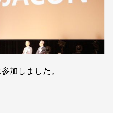
に参加しました。