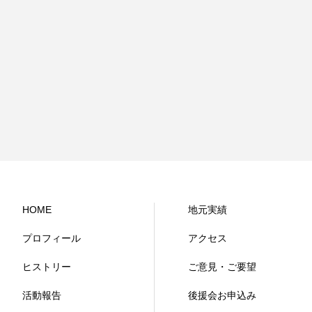
HOME
地元実績
プロフィール
アクセス
ヒストリー
ご意見・ご要望
活動報告
後援会お申込み