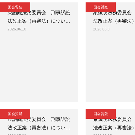
国会質疑
国会質疑
衆議院法務委員会 刑事訴訟
衆議院法務委員会
法改正案（再審法）につい…
法改正案（再審法
2026.06.10
2026.06.3
国会質疑
国会質疑
衆議院法務委員会 刑事訴訟
衆議院法務委員会
法改正案（再審法）につい…
法改正案（再審法