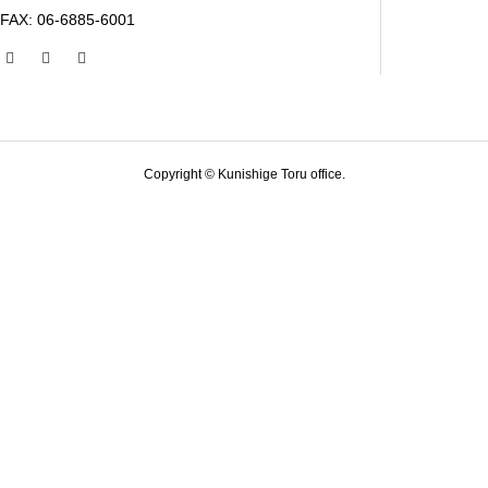
FAX: 06-6885-6001
Copyright © Kunishige Toru office.