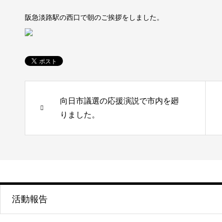
阪急淡路駅の西口で朝のご挨拶をしました。
向日市議選の応援演説で市内を廻
りました。
活動報告