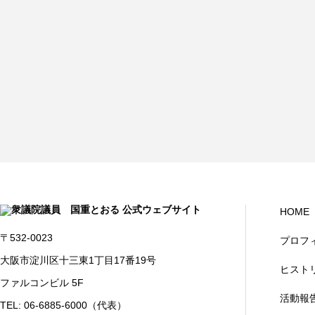
HOME
〒532-0023
プロフ
大阪市淀川区十三東1丁目17番19号
ヒスト
ファルコンビル 5F
活動報
TEL: 06-6885-6000（代表）