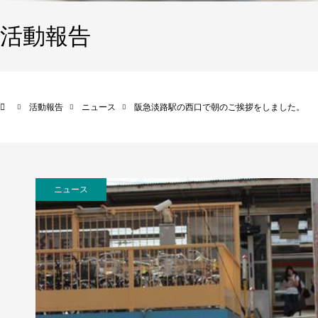
活動報告
活動報告
ニュース
阪急淡路駅の西口で朝のご挨拶をしました。
ニュース