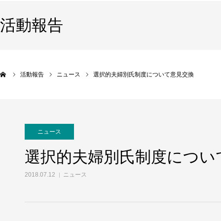
活動報告
活動報告
ニュース
選択的夫婦別氏制度について意見交換
ニュース
選択的夫婦別氏制度につい
2018.07.12
ニュース