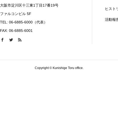
大阪市淀川区十三東1丁目17番19号
ヒスト
ファルコンビル 5F
活動報
TEL: 06-6885-6000（代表）
FAX: 06-6885-6001
Copyright © Kunishige Toru office.