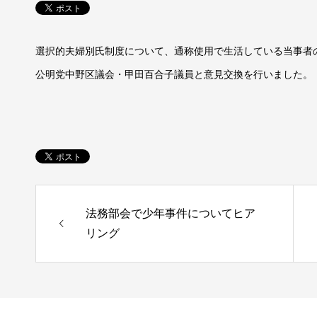
選択的夫婦別氏制度について、通称使用で生活している当事者
公明党中野区議会・甲田百合子議員と意見交換を行いました。
法務部会で少年事件についてヒア
リング