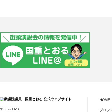
HOME
〒532-0023
プロフ