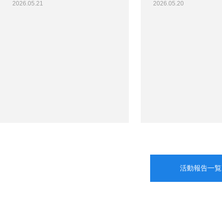
2026.05.21
2026.05.20
活動報告一覧