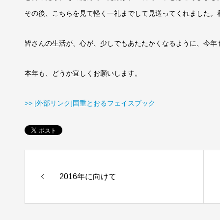
その後、こちらを見て軽く一礼までして見送ってくれました。
皆さんの生活が、心が、少しでもあたたかくなるように、今年
本年も、どうか宜しくお願いします。
>> [外部リンク]国重とおるフェイスブック
2016年に向けて