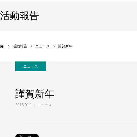
活動報告
活動報告
ニュース
謹賀新年
ニュース
謹賀新年
2016.01.1
ニュース