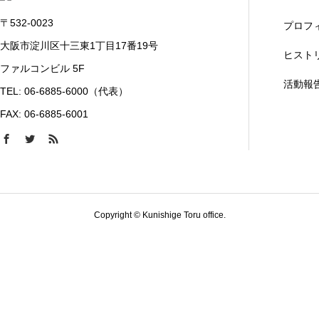
〒532-0023
プロフ
大阪市淀川区十三東1丁目17番19号
ヒスト
ファルコンビル 5F
活動報
TEL: 06-6885-6000（代表）
FAX: 06-6885-6001
Copyright © Kunishige Toru office.