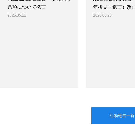
条項について発言
年後見・遺言）改
2026.05.21
2026.05.20
活動報告一覧