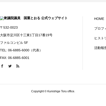
HOME
〒532-0023
プロフ
大阪市淀川区十三東1丁目17番19号
ヒスト
ファルコンビル 5F
活動報
TEL: 06-6885-6000（代表）
FAX: 06-6885-6001
Copyright © Kunishige Toru office.