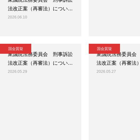
法改正案（再審法）につい…
2026.06.10
国会質疑
国会質疑
衆議院法務委員会 刑事訴訟
衆議院法務委員会
法改正案（再審法）につい…
法改正案（再審法
2026.05.29
2026.05.27