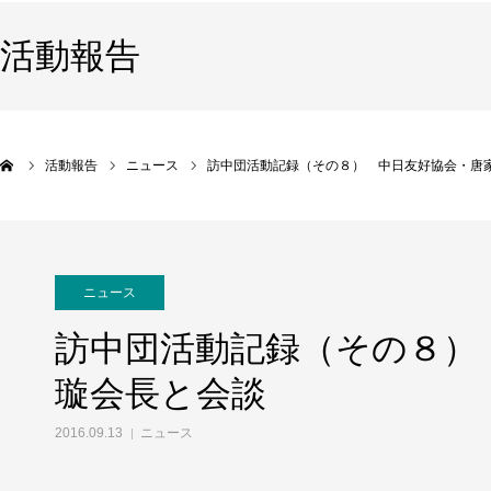
活動報告
活動報告
ニュース
訪中団活動記録（その８） 中日友好協会・唐
ニュース
訪中団活動記録（その８）
璇会長と会談
2016.09.13
ニュース