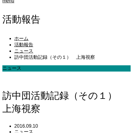
menu
活動報告
ホーム
活動報告
ニュース
訪中団活動記録（その１） 上海視察
ニュース
訪中団活動記録（その１）
上海視察
2016.09.10
ニュース