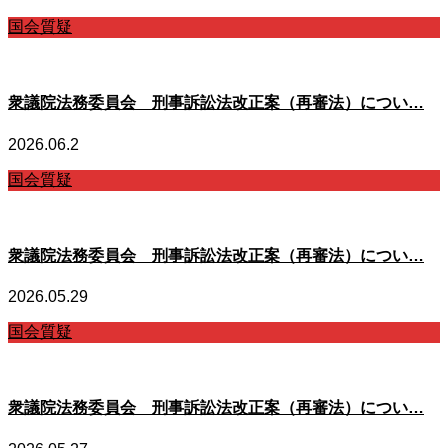
国会質疑
衆議院法務委員会 刑事訴訟法改正案（再審法）につい…
2026.06.2
国会質疑
衆議院法務委員会 刑事訴訟法改正案（再審法）につい…
2026.05.29
国会質疑
衆議院法務委員会 刑事訴訟法改正案（再審法）につい…