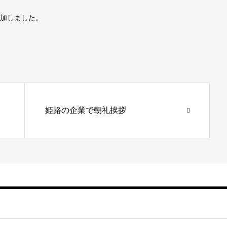
参加しました。
姫路の企業で朝礼挨拶