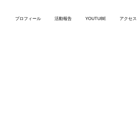
プロフィール
活動報告
YOUTUBE
アクセス