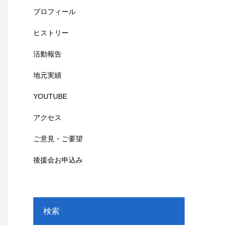
プロフィール
ヒストリー
活動報告
地元実績
YOUTUBE
アクセス
ご意見・ご要望
後援会お申込み
検索