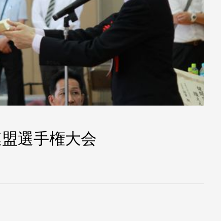
連盟選手権大会