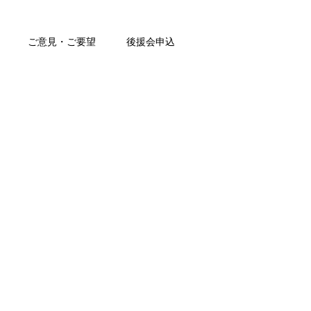
ご意見・ご要望
後援会申込