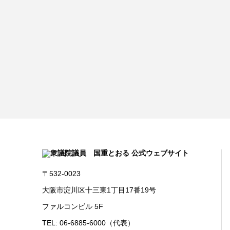
〒532-0023
大阪市淀川区十三東1丁目17番19号
ファルコンビル 5F
TEL: 06-6885-6000（代表）