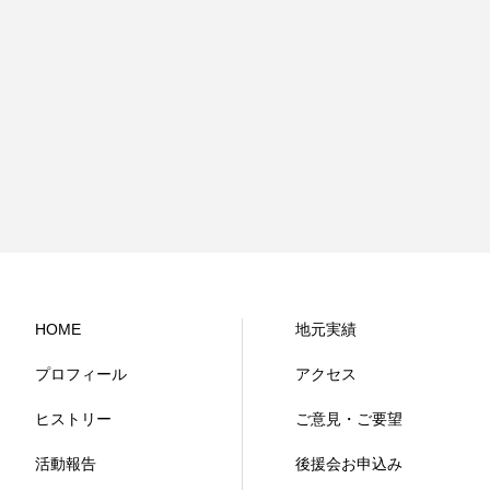
HOME
地元実績
プロフィール
アクセス
ヒストリー
ご意見・ご要望
活動報告
後援会お申込み