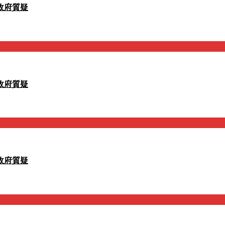
政府質疑
政府質疑
政府質疑