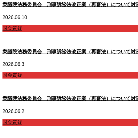
衆議院法務委員会 刑事訴訟法改正案（再審法）について対
2026.06.10
国会質疑
衆議院法務委員会 刑事訴訟法改正案（再審法）について対
2026.06.3
国会質疑
衆議院法務委員会 刑事訴訟法改正案（再審法）について対
2026.06.2
国会質疑