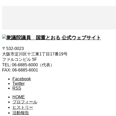
〒532-0023
大阪市淀川区十三東1丁目17番19号
ファルコンビル 5F
TEL: 06-6885-6000（代表）
FAX: 06-6885-6001
Facebook
Twitter
RSS
HOME
プロフィール
ヒストリー
活動報告