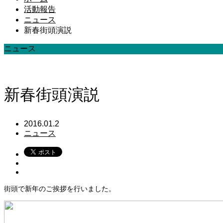
活動報告
ニュース
新春街頭演説
ニュース
新春街頭演説
2016.01.2
ニュース
街頭で新年のご挨拶を行いました。