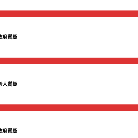
政府質疑
考人質疑
政府質疑