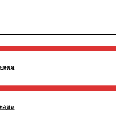
政府質疑
政府質疑