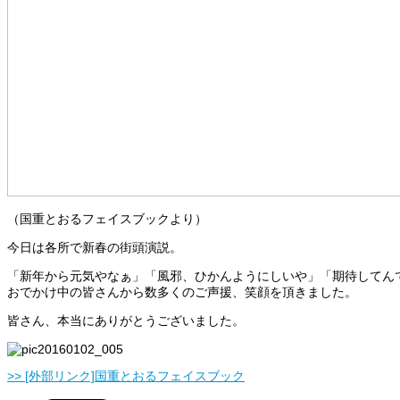
（国重とおるフェイスブックより）
今日は各所で新春の街頭演説。
「新年から元気やなぁ」「風邪、ひかんようにしいや」「期待してん
おでかけ中の皆さんから数多くのご声援、笑顔を頂きました。
皆さん、本当にありがとうございました。
>> [外部リンク]国重とおるフェイスブック