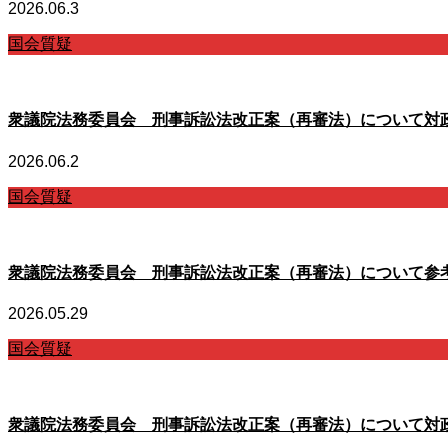
2026.06.3
国会質疑
衆議院法務委員会 刑事訴訟法改正案（再審法）について対
2026.06.2
国会質疑
衆議院法務委員会 刑事訴訟法改正案（再審法）について参
2026.05.29
国会質疑
衆議院法務委員会 刑事訴訟法改正案（再審法）について対