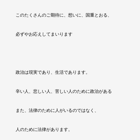
このたくさんのご期待に、想いに、国重とおる、
必ずやお応えしてまいります
政治は現実であり、生活であります。
辛い人、悲しい人、苦しい人のために政治がある
また、法律のために人がいるのではなく、
人のために法律があります。