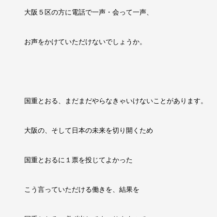
大阪５区の方に電話で一声・会って一声、
お声をかけていただけないでしょうか。
国重とおる、まだまだやらなきゃいけないことがあります。
大阪の、そして日本の未来を切り開くため
国重とおるに１票を投じてよかった
こう言っていただける働きを、結果を