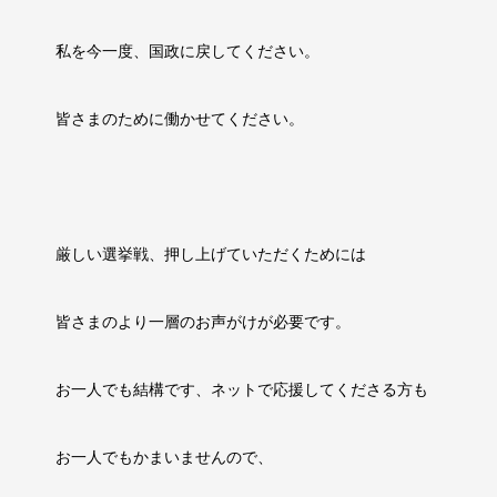
私を今一度、国政に戻してください。
皆さまのために働かせてください。
厳しい選挙戦、押し上げていただくためには
皆さまのより一層のお声がけが必要です。
お一人でも結構です、ネットで応援してくださる方も
お一人でもかまいませんので、