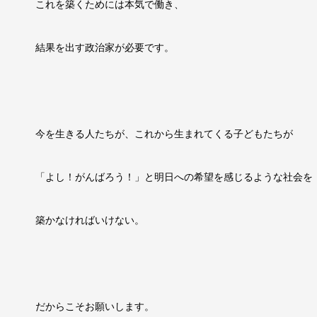
これを築くためには本気で働き、
結果を出す政治家が必要です。
今を生きる人たちが、これから生まれてくる子どもたちが
「よし！がんばろう！」と明日への希望を感じるような社会を
築かなければいけない。
だからこそお願いします。