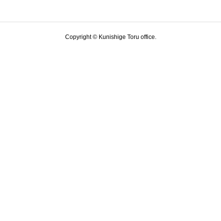
Copyright © Kunishige Toru office.