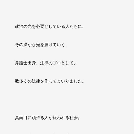
政治の光を必要としている人たちに、
その温かな光を届けていく。
弁護士出身、法律のプロとして、
数多くの法律を作ってまいりました。
真面目に頑張る人が報われる社会。