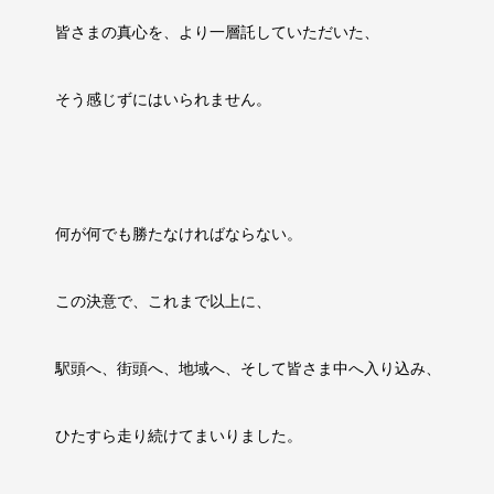
皆さまの真心を、より一層託していただいた、
そう感じずにはいられません。
何が何でも勝たなければならない。
この決意で、これまで以上に、
駅頭へ、街頭へ、地域へ、そして皆さま中へ入り込み、
ひたすら走り続けてまいりました。