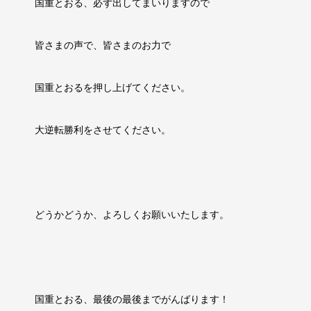
国重とおる、必ず出してまいりますので
皆さまの声で、皆さまのお力で
国重とおるを押し上げてください。
大逆転勝利をさせてください。
どうかどうか、よろしくお願いいたします。
国重とおる、最後の最後までがんばります！