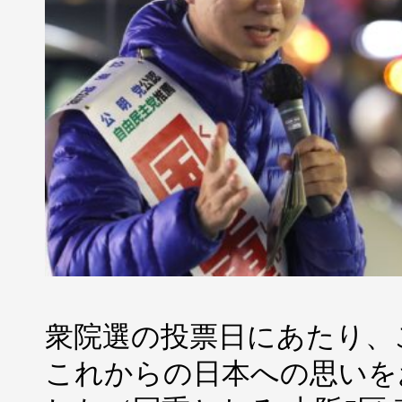
衆院選の投票日にあたり、
これからの日本への思いを