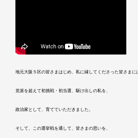
地元大阪５区の皆さまはじめ、私に縁してくださった皆さまに
党派を超えて初挑戦・初当選、駆け出しの私を、
政治家として、育てていただきました。
そして、この選挙戦を通して、皆さまの思いを、