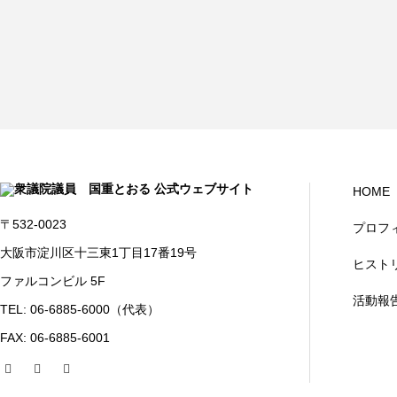
HOME
〒532-0023
プロフ
大阪市淀川区十三東1丁目17番19号
ヒスト
ファルコンビル 5F
活動報
TEL: 06-6885-6000（代表）
FAX: 06-6885-6001