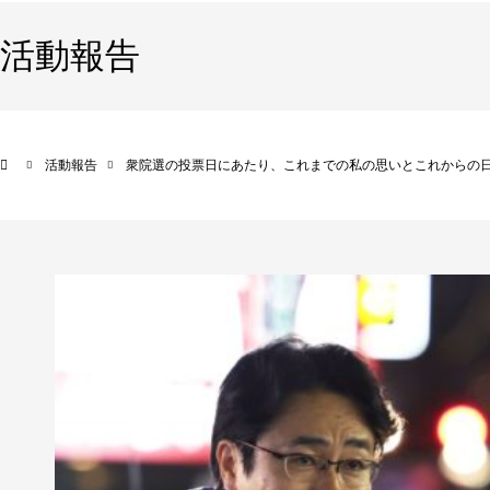
活動報告
活動報告
衆院選の投票日にあたり、これまでの私の思いとこれからの日本