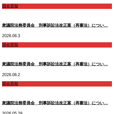
国会質疑
衆議院法務委員会 刑事訴訟法改正案（再審法）につい…
2026.06.3
国会質疑
衆議院法務委員会 刑事訴訟法改正案（再審法）につい…
2026.06.2
国会質疑
衆議院法務委員会 刑事訴訟法改正案（再審法）につい…
2026.05.29