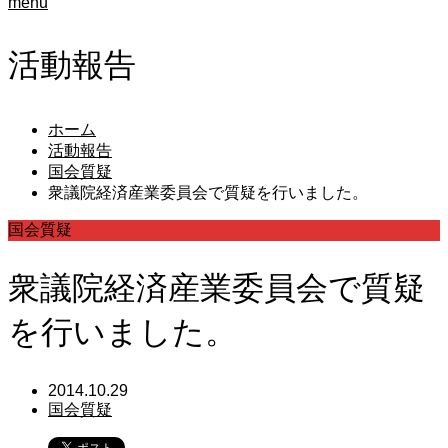
menu
活動報告
ホーム
活動報告
国会質疑
衆議院経済産業委員会で質疑を行いました。
国会質疑
衆議院経済産業委員会で質疑
を行いました。
2014.10.29
国会質疑