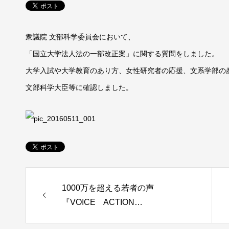
衆議院 文部科学委員会において、
「国立大学法人法の一部改正案」に関する質問をしました。
大学入試や大学教育のあり方、女性研究者の応援、文系学部の
文部科学大臣等に確認しました。
1000万を超える若者の声
『VOICE ACTION…