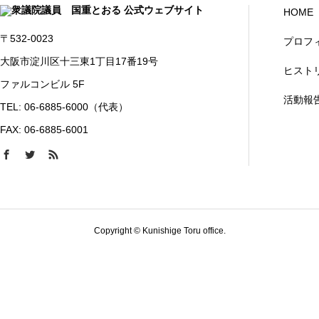
HOME
〒532-0023
プロフ
大阪市淀川区十三東1丁目17番19号
ヒスト
ファルコンビル 5F
活動報
TEL: 06-6885-6000（代表）
FAX: 06-6885-6001
Copyright © Kunishige Toru office.