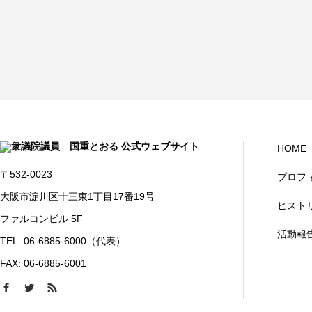
HOME
〒532-0023
プロフ
大阪市淀川区十三東1丁目17番19号
ヒスト
ファルコンビル 5F
活動報
TEL: 06-6885-6000（代表）
FAX: 06-6885-6001