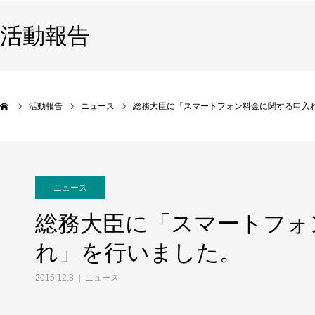
活動報告
活動報告
ニュース
総務大臣に「スマートフォン料金に関する申入
ニュース
総務大臣に「スマートフォ
れ」を行いました。
2015.12.8
ニュース