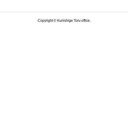
Copyright © Kunishige Toru office.