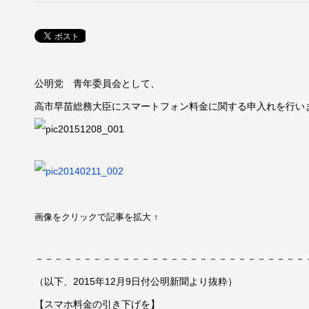
公明党 青年委員会として、
高市早苗総務大臣にスマートフォン料金に関する申入れを行い
画像をクリックで記事を拡大 ↑
－－－－－－－－－－－－－－－－－－－－－－－－－－－－
（以下、2015年12月9日付公明新聞より抜粋）
【スマホ料金の引き下げを】